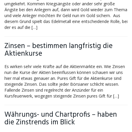
umgekehrt. Kommen Kriegsängste oder ander sehr große
Ängste bei den Anlegern auf, dann wird Gold wieder zum Thema
und viele Anleger möchten Ihr Geld nun im Gold sichern. Aus
diesem Grund spielt das Edelmetall eine entscheidende Rolle, bei
der es auf die […]
Zinsen – bestimmen langfristig die
Aktienkurse
Es wirken sehr viele Kräfte auf die Aktienmärkte ein. Wie Zinsen
nun die Kurse der Aktien beeinflussen können schauen wir uns
hier mal etwas genauer an. Pures Gift für die Aktienkurse sind
steigende Zinsen. Das sollte jeder Börsianer schlicht wissen.
Fallende Zinsen sind regelrecht der Anzünder für ein
Kursfeuerwerk, wogegen steigende Zinsen pures Gift für […]
Währungs- und Chartprofis – haben
die Zinstrends im Blick