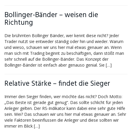
Bollinger-Bänder – weisen die
Richtung
Die brühmten Bollinger Bänder, wer kennt diese nicht? Jeder
Trader nutzt sie entweder ständig oder hin und wieder. Warum
und wieso, schauen wir uns hier mal etwas genauer an. Wenn
man sich mit Trading beginnt zu beschäftigen, dann stößt man
sehr schnell auf die Bollinger-Bänder. Das Konzept der
Bollinger-Bänder ist einfach aber genauso genial. Sie […]
Relative Stärke – findet die Sieger
Immer den Sieger finden, wer möchte das nicht? Doch Motto:
„Das Beste ist gerade gut genug“. Das sollte schlicht für jeden
Anleger gelten. Der RS-Indikator kann dabei eine sehr gute Hilfe
sein. Wei? Das schauen wir uns hier mal etwas genauer an. Sehr
viele Faktoren beeinflussen die Anleger und diese sollten wir
immer im Blick […]