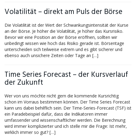
Volatilität – direkt am Puls der Börse
Die Volatilität ist der Wert der Schwankungsintensität der Kurse
an der Börse. Je höher die Volatilität, je höher das Kursrisiko.
Bevor wir eine Position an der Börse eröffnen, sollten wir
unbedingt wissen wie hoch das Risiko gerade ist. Börsentage
unterscheiden sich teilweise extrem und es gibt sicherer und
ebenso auch unsichere Zeiten oder Tage an […]
Time Series Forecast – der Kursverlauf
der Zukunft
Wer von uns möchte nicht gern die kommende Kursrichtig
schon im Vorraus bestimmen können. Der Time Series Forecast
kann uns dabei behilflich sein. Der Time-Series-Forecast (TSF) ist
ein Paradebeispiel dafür, dass die Indikatoren immer
umfassender und wissenschaftlicher werden. Die Berechnung
wird immer komplizierter und ich stelle mir die Frage: Ist mehr,
wirklich immer so gut? […]