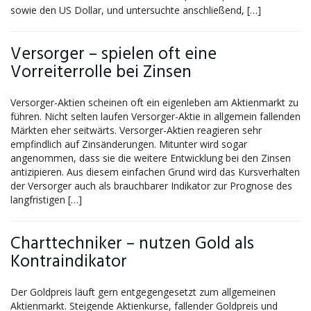
sowie den US Dollar, und untersuchte anschließend, […]
Versorger – spielen oft eine
Vorreiterrolle bei Zinsen
Versorger-Aktien scheinen oft ein eigenleben am Aktienmarkt zu
führen. Nicht selten laufen Versorger-Aktie in allgemein fallenden
Märkten eher seitwärts. Versorger-Aktien reagieren sehr
empfindlich auf Zinsänderungen. Mitunter wird sogar
angenommen, dass sie die weitere Entwicklung bei den Zinsen
antizipieren. Aus diesem einfachen Grund wird das Kursverhalten
der Versorger auch als brauchbarer Indikator zur Prognose des
langfristigen […]
Charttechniker – nutzen Gold als
Kontraindikator
Der Goldpreis läuft gern entgegengesetzt zum allgemeinen
Aktienmarkt. Steigende Aktienkurse, fallender Goldpreis und