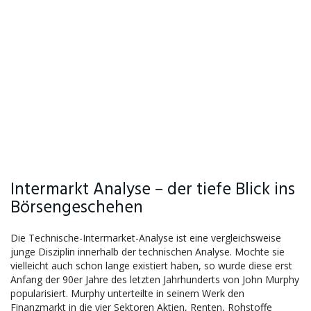
Intermarkt Analyse – der tiefe Blick ins
Börsengeschehen
Die Technische-Intermarket-Analyse ist eine vergleichsweise
junge Disziplin innerhalb der technischen Analyse. Mochte sie
vielleicht auch schon lange existiert haben, so wurde diese erst
Anfang der 90er Jahre des letzten Jahrhunderts von John Murphy
popularisiert. Murphy unterteilte in seinem Werk den
Finanzmarkt in die vier Sektoren Aktien, Renten, Rohstoffe