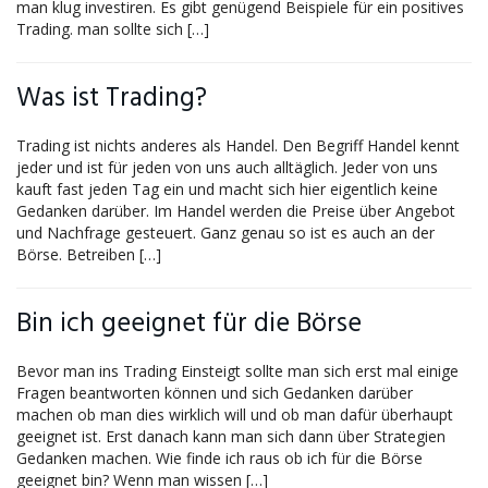
man klug investiren. Es gibt genügend Beispiele für ein positives
Trading. man sollte sich […]
Was ist Trading?
Trading ist nichts anderes als Handel. Den Begriff Handel kennt
jeder und ist für jeden von uns auch alltäglich. Jeder von uns
kauft fast jeden Tag ein und macht sich hier eigentlich keine
Gedanken darüber. Im Handel werden die Preise über Angebot
und Nachfrage gesteuert. Ganz genau so ist es auch an der
Börse. Betreiben […]
Bin ich geeignet für die Börse
Bevor man ins Trading Einsteigt sollte man sich erst mal einige
Fragen beantworten können und sich Gedanken darüber
machen ob man dies wirklich will und ob man dafür überhaupt
geeignet ist. Erst danach kann man sich dann über Strategien
Gedanken machen. Wie finde ich raus ob ich für die Börse
geeignet bin? Wenn man wissen […]