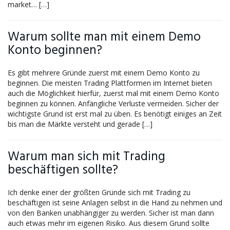
market… […]
Warum sollte man mit einem Demo
Konto beginnen?
Es gibt mehrere Gründe zuerst mit einem Demo Konto zu
beginnen. Die meisten Trading Plattformen im Internet bieten
auch die Möglichkeit hierfür, zuerst mal mit einem Demo Konto
beginnen zu können. Anfängliche Verluste vermeiden. Sicher der
wichtigste Grund ist erst mal zu üben. Es benötigt einiges an Zeit
bis man die Märkte versteht und gerade […]
Warum man sich mit Trading
beschäftigen sollte?
Ich denke einer der größten Gründe sich mit Trading zu
beschäftigen ist seine Anlagen selbst in die Hand zu nehmen und
von den Banken unabhängiger zu werden. Sicher ist man dann
auch etwas mehr im eigenen Risiko. Aus diesem Grund sollte