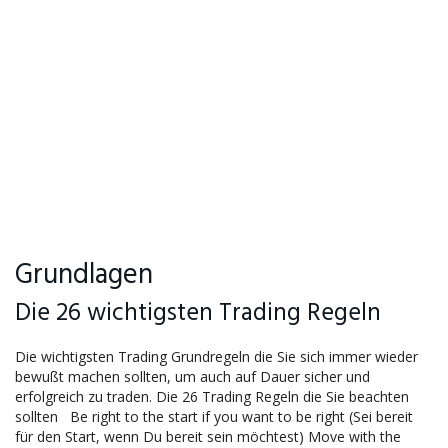
Grundlagen
Die 26 wichtigsten Trading Regeln
Die wichtigsten Trading Grundregeln die Sie sich immer wieder
bewußt machen sollten, um auch auf Dauer sicher und
erfolgreich zu traden. Die 26 Trading Regeln die Sie beachten
sollten Be right to the start if you want to be right (Sei bereit
für den Start, wenn Du bereit sein möchtest) Move with the