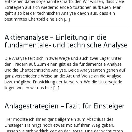
entstehen dabei sogenannte Chartbilder. Wir wissen, dass viele
Strategien auf sich wiederholende Situationen aufbauen. Man
geht also bei der technischen Analyse davon aus, dass ein
bestimmtes Chartbild eine sich […]
Aktienanalyse – Einleitung in die
fundamentale- und technische Analyse
Die Analyse teilt sich in zwei Wege und auch zwei Lager unter
den Tradern auf. Zum einen gibt es die fundamentale Analyse
und die Charttechnische Analyse. Beide Analysearten gehen auf
ganz verschiedene Weise an die Art und Weise an die Analyse
bzw. mögliche Entwicklung der Kurse ran. Wo die Unterscjiede
liegen wollen wir uns hier […]
Anlagestrategien – Fazit für Einsteiger
Hier möchte ich Ihnen ganz allgemein zum Abschluss des
Einsteiger Trainings noch etwas mit auf Ihren Weg geben.
Lassen Sie sich wirklich Zeit an der Börse. Eine der wichtigsten