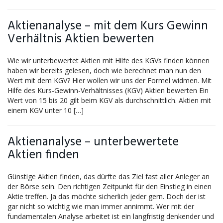
Aktienanalyse – mit dem Kurs Gewinn
Verhältnis Aktien bewerten
Wie wir unterbewertet Aktien mit Hilfe des KGVs finden können
haben wir bereits gelesen, doch wie berechnet man nun den
Wert mit dem KGV? Hier wollen wir uns der Formel widmen. Mit
Hilfe des Kurs-Gewinn-Verhältnisses (KGV) Aktien bewerten Ein
Wert von 15 bis 20 gilt beim KGV als durchschnittlich. Aktien mit
einem KGV unter 10 […]
Aktienanalyse – unterbewertete
Aktien finden
Günstige Aktien finden, das dürfte das Ziel fast aller Anleger an
der Börse sein. Den richtigen Zeitpunkt für den Einstieg in einen
Aktie treffen. Ja das möchte sicherlich jeder gern. Doch der ist
gar nicht so wichtig wie man immer annimmt. Wer mit der
fundamentalen Analyse arbeitet ist ein langfristig denkender und