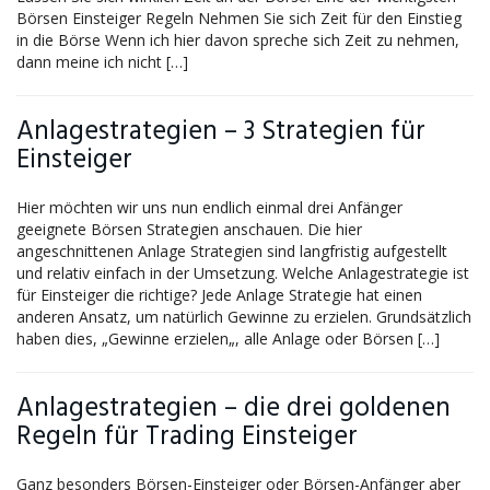
Börsen Einsteiger Regeln Nehmen Sie sich Zeit für den Einstieg
in die Börse Wenn ich hier davon spreche sich Zeit zu nehmen,
dann meine ich nicht […]
Anlagestrategien – 3 Strategien für
Einsteiger
Hier möchten wir uns nun endlich einmal drei Anfänger
geeignete Börsen Strategien anschauen. Die hier
angeschnittenen Anlage Strategien sind langfristig aufgestellt
und relativ einfach in der Umsetzung. Welche Anlagestrategie ist
für Einsteiger die richtige? Jede Anlage Strategie hat einen
anderen Ansatz, um natürlich Gewinne zu erzielen. Grundsätzlich
haben dies, „Gewinne erzielen„, alle Anlage oder Börsen […]
Anlagestrategien – die drei goldenen
Regeln für Trading Einsteiger
Ganz besonders Börsen-Einsteiger oder Börsen-Anfänger aber