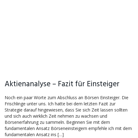
Aktienanalyse – Fazit für Einsteiger
Noch ein paar Worte zum Abschluss an Börsen Einsteiger. Die
Frischlinge unter uns. Ich hatte bei dem letzten Fazit zur
Strategie darauf hingewiesen, dass Sie sich Zeit lassen sollten
und sich auch wirklich Zeit nehmen zu wachsen und
Börsenerfahrung zu sammeln. Beginnen Sie mit dem
fundamentalen Ansatz Börseneinsteigern empfehle ich mit dem
fundamentalen Ansatz ins […]