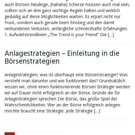
auch Börsen-Neulinge, (hahaha) Scherze müssen auch mal sein,
sollten sich an drei ganz wichtige Regeln halten und wirklich
geduldig auf diese Möglichkeiten warten. Es erpart nicht nur
Frust, sondern auch gerade beim Einstieg und den damit
verbundenen Verlusten, anfängliche schmerzhafte Erfahrungen.
1. Aufwärtstrendlinien „The Trend is your Friend“ Die […]
Anlagestrategien – Einleitung in die
Börsenstrategien
Anlagestrategien, was ist überhaupt eine Börsenstrategie? Was
versteht man darunter und wie funktioniert das? Grundsätzlich
wissen wir, ohne einen funktionierende Börsen Strategie werden
wir auf Dauer nicht erfolgreich an der Börse. Gründe die für
Anlagestrategien sprechen Die Börse, das große Spiel der
Wahrscheinlichkeiten. Wer an der Börse erfolgreich anlegen
möchte braucht eine Strategie. Jede Strategie […]