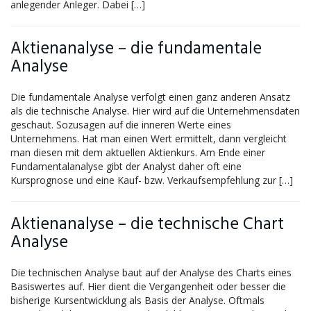
anlegender Anleger. Dabei […]
Aktienanalyse – die fundamentale
Analyse
Die fundamentale Analyse verfolgt einen ganz anderen Ansatz
als die technische Analyse. Hier wird auf die Unternehmensdaten
geschaut. Sozusagen auf die inneren Werte eines
Unternehmens. Hat man einen Wert ermittelt, dann vergleicht
man diesen mit dem aktuellen Aktienkurs. Am Ende einer
Fundamentalanalyse gibt der Analyst daher oft eine
Kursprognose und eine Kauf- bzw. Verkaufsempfehlung zur […]
Aktienanalyse – die technische Chart
Analyse
Die technischen Analyse baut auf der Analyse des Charts eines
Basiswertes auf. Hier dient die Vergangenheit oder besser die
bisherige Kursentwicklung als Basis der Analyse. Oftmals