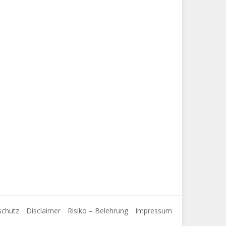
schutz
Disclaimer
Risiko – Belehrung
Impressum