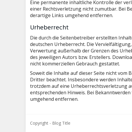
Eine permanente inhaltliche Kontrolle der ver
einer Rechtsverletzung nicht zumutbar. Bei 
derartige Links umgehend entfernen.
Urheberrecht
Die durch die Seitenbetreiber erstellten Inha
deutschen Urheberrecht. Die Vervielfältigung,
Verwertung außerhalb der Grenzen des Urheb
des jeweiligen Autors bzw. Erstellers. Downloa
nicht kommerziellen Gebrauch gestattet.
Soweit die Inhalte auf dieser Seite nicht vom
Dritter beachtet. Insbesondere werden Inhalte 
trotzdem auf eine Urheberrechtsverletzung a
entsprechenden Hinweis. Bei Bekanntwerden v
umgehend entfernen.
Copyright - Blog Title