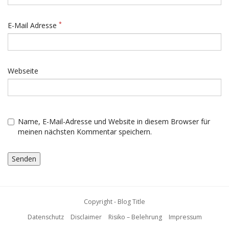
*
E-Mail Adresse
Webseite
Name, E-Mail-Adresse und Website in diesem Browser für
meinen nächsten Kommentar speichern.
Copyright - Blog Title
Datenschutz
Disclaimer
Risiko – Belehrung
Impressum