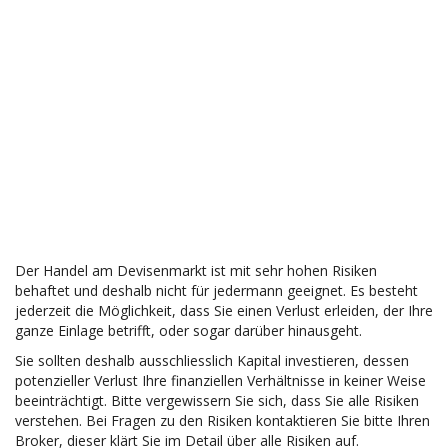
Der Handel am Devisenmarkt ist mit sehr hohen Risiken
behaftet und deshalb nicht für jedermann geeignet. Es besteht
jederzeit die Möglichkeit, dass Sie einen Verlust erleiden, der Ihre
ganze Einlage betrifft, oder sogar darüber hinausgeht.
Sie sollten deshalb ausschliesslich Kapital investieren, dessen
potenzieller Verlust Ihre finanziellen Verhältnisse in keiner Weise
beeinträchtigt. Bitte vergewissern Sie sich, dass Sie alle Risiken
verstehen. Bei Fragen zu den Risiken kontaktieren Sie bitte Ihren
Broker, dieser klärt Sie im Detail über alle Risiken auf.