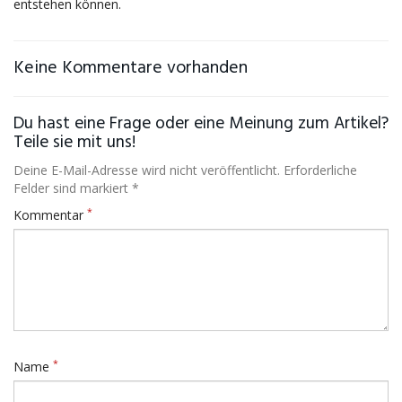
entstehen können.
Keine Kommentare vorhanden
Du hast eine Frage oder eine Meinung zum Artikel?
Teile sie mit uns!
Deine E-Mail-Adresse wird nicht veröffentlicht. Erforderliche
Felder sind markiert *
*
Kommentar
*
Name