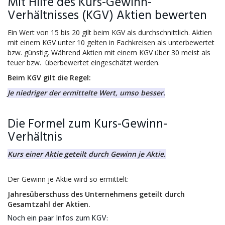
Mit Hilfe des Kurs-Gewinn-
Verhältnisses (KGV) Aktien bewerten
Ein Wert von 15 bis 20 gilt beim KGV als durchschnittlich. Aktien
mit einem KGV unter 10 gelten in Fachkreisen als unterbewertet
bzw. günstig. Während Aktien mit einem KGV über 30 meist als
teuer bzw. überbewertet eingeschätzt werden.
Beim KGV gilt die Regel:
Je niedriger der ermittelte Wert, umso besser.
Die Formel zum Kurs-Gewinn-
Verhältnis
Kurs einer Aktie geteilt durch Gewinn je Aktie.
Der Gewinn je Aktie wird so ermittelt:
Jahresüberschuss des Unternehmens geteilt durch
Gesamtzahl der Aktien.
Noch ein paar Infos zum KGV: