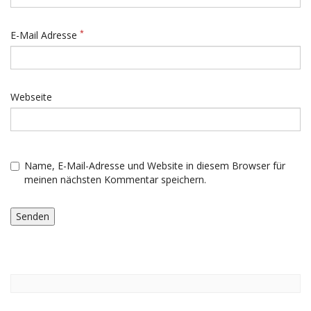
*
E-Mail Adresse
Webseite
Name, E-Mail-Adresse und Website in diesem Browser für
meinen nächsten Kommentar speichern.