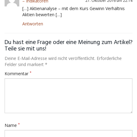
– Indikatoren
27. Oktober 2016 um 22:14
[…] Aktienanalyse – mit dem Kurs Gewinn Verhältnis
Aktien bewerten […]
Antworten
Du hast eine Frage oder eine Meinung zum Artikel?
Teile sie mit uns!
Deine E-Mail-Adresse wird nicht veröffentlicht. Erforderliche
Felder sind markiert *
*
Kommentar
*
Name