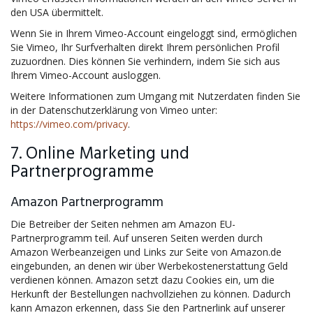
den USA übermittelt.
Wenn Sie in Ihrem Vimeo-Account eingeloggt sind, ermöglichen
Sie Vimeo, Ihr Surfverhalten direkt Ihrem persönlichen Profil
zuzuordnen. Dies können Sie verhindern, indem Sie sich aus
Ihrem Vimeo-Account ausloggen.
Weitere Informationen zum Umgang mit Nutzerdaten finden Sie
in der Datenschutzerklärung von Vimeo unter:
https://vimeo.com/privacy
.
7. Online Marketing und
Partnerprogramme
Amazon Partnerprogramm
Die Betreiber der Seiten nehmen am Amazon EU-
Partnerprogramm teil. Auf unseren Seiten werden durch
Amazon Werbeanzeigen und Links zur Seite von Amazon.de
eingebunden, an denen wir über Werbekostenerstattung Geld
verdienen können. Amazon setzt dazu Cookies ein, um die
Herkunft der Bestellungen nachvollziehen zu können. Dadurch
kann Amazon erkennen, dass Sie den Partnerlink auf unserer