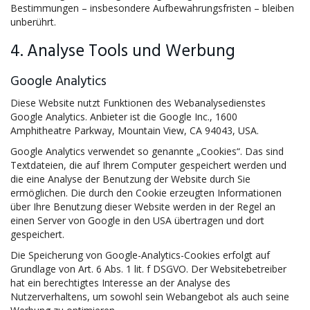
Bestimmungen – insbesondere Aufbewahrungsfristen – bleiben
unberührt.
4. Analyse Tools und Werbung
Google Analytics
Diese Website nutzt Funktionen des Webanalysedienstes
Google Analytics. Anbieter ist die Google Inc., 1600
Amphitheatre Parkway, Mountain View, CA 94043, USA.
Google Analytics verwendet so genannte „Cookies“. Das sind
Textdateien, die auf Ihrem Computer gespeichert werden und
die eine Analyse der Benutzung der Website durch Sie
ermöglichen. Die durch den Cookie erzeugten Informationen
über Ihre Benutzung dieser Website werden in der Regel an
einen Server von Google in den USA übertragen und dort
gespeichert.
Die Speicherung von Google-Analytics-Cookies erfolgt auf
Grundlage von Art. 6 Abs. 1 lit. f DSGVO. Der Websitebetreiber
hat ein berechtigtes Interesse an der Analyse des
Nutzerverhaltens, um sowohl sein Webangebot als auch seine