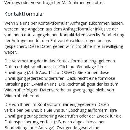
Vertrags oder vorvertraglicher Maßnahmen gestattet.
Kontaktformular
Wenn Sie uns per Kontaktformular Anfragen zukommen lassen,
werden Ihre Angaben aus dem Anfrageformular inklusive der
von Ihnen dort angegebenen Kontaktdaten zwecks Bearbeitung
der Anfrage und für den Fall von Anschlussfragen bei uns
gespeichert. Diese Daten geben wir nicht ohne Ihre Einwilligung
weiter.
Die Verarbeitung der in das Kontaktformular eingegebenen
Daten erfolgt somit ausschließlich auf Grundlage Ihrer
Einwilligung (Art. 6 Abs. 1 lit. a DSGVO). Sie können diese
Einwilligung jederzeit widerrufen. Dazu reicht eine formlose
Mitteilung per E-Mail an uns. Die Rechtmäßigkeit der bis zum
Widerruf erfolgten Datenverarbeitungsvorgänge bleibt vom
Widerruf unberührt.
Die von Ihnen im Kontaktformular eingegebenen Daten
verbleiben bei uns, bis Sie uns zur Löschung auffordern, Ihre
Einwilligung zur Speicherung widerrufen oder der Zweck für die
Datenspeicherung entfällt (z.B. nach abgeschlossener
Bearbeitung Ihrer Anfrage). Zwingende gesetzliche