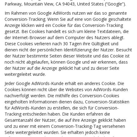
Parkway, Mountain View, CA 94043, United States (“Google”).
Im Rahmen von Google AdWords nutzen wir das so genannte
Conversion-Tracking. Wenn Sie auf eine von Google geschaltete
Anzeige klicken wird ein Cookie für das Conversion-Tracking
gesetzt. Bei Cookies handelt es sich um kleine Textdateien, die
der Internet-Browser auf dem Computer des Nutzers ablegt.
Diese Cookies verlieren nach 30 Tagen ihre Gültigkeit und
dienen nicht der persönlichen Identifizierung der Nutzer. Besucht
der Nutzer bestimmte Seiten dieser Website und das Cookie ist
noch nicht abgelaufen, können Google und wir erkennen, dass
der Nutzer auf die Anzeige geklickt hat und zu dieser Seite
weitergeleitet wurde.
Jeder Google AdWords-Kunde erhält ein anderes Cookie. Die
Cookies können nicht über die Websites von AdWords-Kunden
nachverfolgt werden. Die mithilfe des Conversion-Cookies
eingeholten Informationen dienen dazu, Conversion-Statistiken
für AdWords-Kunden zu erstellen, die sich für Conversion-
Tracking entschieden haben. Die Kunden erfahren die
Gesamtanzahl der Nutzer, die auf ihre Anzeige geklickt haben
und zu einer mit einem Conversion-Tracking-Tag versehenen
Seite weitergeleitet wurden. Sie erhalten jedoch keine