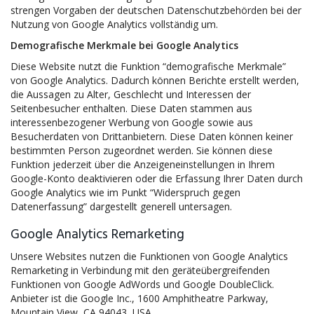
strengen Vorgaben der deutschen Datenschutzbehörden bei der
Nutzung von Google Analytics vollständig um.
Demografische Merkmale bei Google Analytics
Diese Website nutzt die Funktion “demografische Merkmale”
von Google Analytics. Dadurch können Berichte erstellt werden,
die Aussagen zu Alter, Geschlecht und Interessen der
Seitenbesucher enthalten. Diese Daten stammen aus
interessenbezogener Werbung von Google sowie aus
Besucherdaten von Drittanbietern. Diese Daten können keiner
bestimmten Person zugeordnet werden. Sie können diese
Funktion jederzeit über die Anzeigeneinstellungen in Ihrem
Google-Konto deaktivieren oder die Erfassung Ihrer Daten durch
Google Analytics wie im Punkt “Widerspruch gegen
Datenerfassung” dargestellt generell untersagen.
Google Analytics Remarketing
Unsere Websites nutzen die Funktionen von Google Analytics
Remarketing in Verbindung mit den geräteübergreifenden
Funktionen von Google AdWords und Google DoubleClick.
Anbieter ist die Google Inc., 1600 Amphitheatre Parkway,
Mountain View, CA 94043, USA.