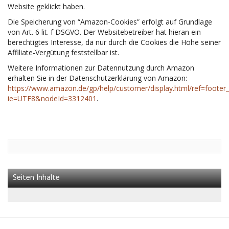
Website geklickt haben.
Die Speicherung von “Amazon-Cookies” erfolgt auf Grundlage
von Art. 6 lit. f DSGVO. Der Websitebetreiber hat hieran ein
berechtigtes Interesse, da nur durch die Cookies die Höhe seiner
Affiliate-Vergütung feststellbar ist.
Weitere Informationen zur Datennutzung durch Amazon
erhalten Sie in der Datenschutzerklärung von Amazon:
https://www.amazon.de/gp/help/customer/display.html/ref=footer_
ie=UTF8&nodeId=3312401
.
Seiten Inhalte