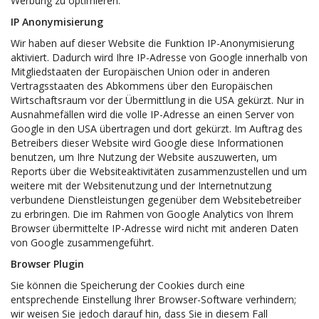
Werbung zu optimieren.
IP Anonymisierung
Wir haben auf dieser Website die Funktion IP-Anonymisierung
aktiviert. Dadurch wird Ihre IP-Adresse von Google innerhalb von
Mitgliedstaaten der Europäischen Union oder in anderen
Vertragsstaaten des Abkommens über den Europäischen
Wirtschaftsraum vor der Übermittlung in die USA gekürzt. Nur in
Ausnahmefällen wird die volle IP-Adresse an einen Server von
Google in den USA übertragen und dort gekürzt. Im Auftrag des
Betreibers dieser Website wird Google diese Informationen
benutzen, um Ihre Nutzung der Website auszuwerten, um
Reports über die Websiteaktivitäten zusammenzustellen und um
weitere mit der Websitenutzung und der Internetnutzung
verbundene Dienstleistungen gegenüber dem Websitebetreiber
zu erbringen. Die im Rahmen von Google Analytics von Ihrem
Browser übermittelte IP-Adresse wird nicht mit anderen Daten
von Google zusammengeführt.
Browser Plugin
Sie können die Speicherung der Cookies durch eine
entsprechende Einstellung Ihrer Browser-Software verhindern;
wir weisen Sie jedoch darauf hin, dass Sie in diesem Fall