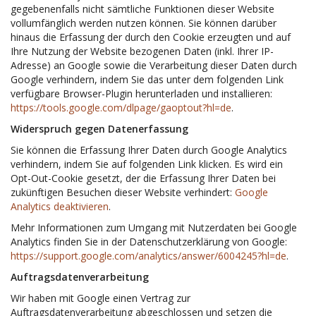
gegebenenfalls nicht sämtliche Funktionen dieser Website
vollumfänglich werden nutzen können. Sie können darüber
hinaus die Erfassung der durch den Cookie erzeugten und auf
Ihre Nutzung der Website bezogenen Daten (inkl. Ihrer IP-
Adresse) an Google sowie die Verarbeitung dieser Daten durch
Google verhindern, indem Sie das unter dem folgenden Link
verfügbare Browser-Plugin herunterladen und installieren:
https://tools.google.com/dlpage/gaoptout?hl=de
.
Widerspruch gegen Datenerfassung
Sie können die Erfassung Ihrer Daten durch Google Analytics
verhindern, indem Sie auf folgenden Link klicken. Es wird ein
Opt-Out-Cookie gesetzt, der die Erfassung Ihrer Daten bei
zukünftigen Besuchen dieser Website verhindert:
Google
Analytics deaktivieren
.
Mehr Informationen zum Umgang mit Nutzerdaten bei Google
Analytics finden Sie in der Datenschutzerklärung von Google:
https://support.google.com/analytics/answer/6004245?hl=de
.
Auftragsdatenverarbeitung
Wir haben mit Google einen Vertrag zur
Auftragsdatenverarbeitung abgeschlossen und setzen die