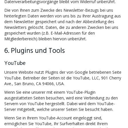
Datenverarbeitungsvorgänge bleibt vom Widerruf unberührt.
Die von Ihnen zum Zwecke des Newsletter-Bezugs bei uns
hinterlegten Daten werden von uns bis zu Ihrer Austragung aus
dem Newsletter gespeichert und nach der Abbestellung des
Newsletters gelöscht. Daten, die zu anderen Zwecken bei uns
gespeichert wurden (z.B. E-Mail-Adressen für den
Mitgliederbereich) bleiben hiervon unberührt.
6. Plugins und Tools
YouTube
Unsere Website nutzt Plugins der von Google betriebenen Seite
YouTube. Betreiber der Seiten ist die YouTube, LLC, 901 Cherry
Ave., San Bruno, CA 94066, USA.
Wenn Sie eine unserer mit einem YouTube-Plugin
ausgestatteten Seiten besuchen, wird eine Verbindung zu den
Servern von YouTube hergestellt. Dabei wird dem YouTube-
Server mitgeteilt, welche unserer Seiten Sie besucht haben.
Wenn Sie in Ihrem YouTube-Account eingeloggt sind,
ermöglichen Sie YouTube, Ihr Surfverhalten direkt Ihrem