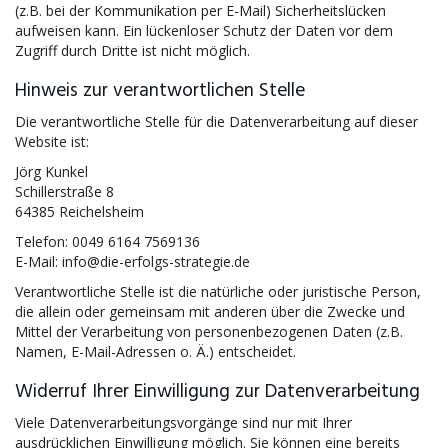
(z.B. bei der Kommunikation per E-Mail) Sicherheitslücken
aufweisen kann. Ein lückenloser Schutz der Daten vor dem
Zugriff durch Dritte ist nicht möglich.
Hinweis zur verantwortlichen Stelle
Die verantwortliche Stelle für die Datenverarbeitung auf dieser
Website ist:
Jörg Kunkel
Schillerstraße 8
64385 Reichelsheim
Telefon: 0049 6164 7569136
E-Mail: info@die-erfolgs-strategie.de
Verantwortliche Stelle ist die natürliche oder juristische Person,
die allein oder gemeinsam mit anderen über die Zwecke und
Mittel der Verarbeitung von personenbezogenen Daten (z.B.
Namen, E-Mail-Adressen o. Ä.) entscheidet.
Widerruf Ihrer Einwilligung zur Datenverarbeitung
Viele Datenverarbeitungsvorgänge sind nur mit Ihrer
ausdrücklichen Einwilligung möglich. Sie können eine bereits