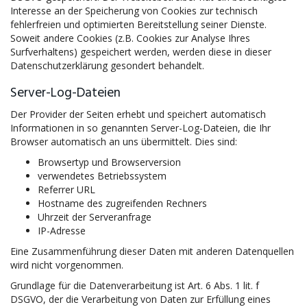
Interesse an der Speicherung von Cookies zur technisch
fehlerfreien und optimierten Bereitstellung seiner Dienste.
Soweit andere Cookies (z.B. Cookies zur Analyse Ihres
Surfverhaltens) gespeichert werden, werden diese in dieser
Datenschutzerklärung gesondert behandelt.
Server-Log-Dateien
Der Provider der Seiten erhebt und speichert automatisch
Informationen in so genannten Server-Log-Dateien, die Ihr
Browser automatisch an uns übermittelt. Dies sind:
Browsertyp und Browserversion
verwendetes Betriebssystem
Referrer URL
Hostname des zugreifenden Rechners
Uhrzeit der Serveranfrage
IP-Adresse
Eine Zusammenführung dieser Daten mit anderen Datenquellen
wird nicht vorgenommen.
Grundlage für die Datenverarbeitung ist Art. 6 Abs. 1 lit. f
DSGVO, der die Verarbeitung von Daten zur Erfüllung eines