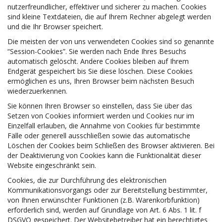
nutzerfreundlicher, effektiver und sicherer zu machen. Cookies
sind kleine Textdateien, die auf Ihrem Rechner abgelegt werden
und die Ihr Browser speichert.
Die meisten der von uns verwendeten Cookies sind so genannte
“Session-Cookies”. Sie werden nach Ende Ihres Besuchs
automatisch gelöscht. Andere Cookies bleiben auf Ihrem
Endgerät gespeichert bis Sie diese löschen. Diese Cookies
ermöglichen es uns, Ihren Browser beim nächsten Besuch
wiederzuerkennen.
Sie können Ihren Browser so einstellen, dass Sie über das
Setzen von Cookies informiert werden und Cookies nur im
Einzelfall erlauben, die Annahme von Cookies für bestimmte
Fälle oder generell ausschließen sowie das automatische
Löschen der Cookies beim Schließen des Browser aktivieren. Bei
der Deaktivierung von Cookies kann die Funktionalität dieser
Website eingeschränkt sein.
Cookies, die zur Durchführung des elektronischen
Kommunikationsvorgangs oder zur Bereitstellung bestimmter,
von Ihnen erwünschter Funktionen (z.B. Warenkorbfunktion)
erforderlich sind, werden auf Grundlage von Art. 6 Abs. 1 lit. f
DSGVO gespeichert. Der Websitebetreiber hat ein berechtigtes