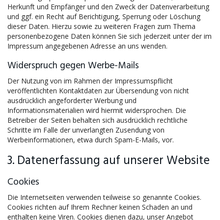
Herkunft und Empfänger und den Zweck der Datenverarbeitung
und ggf. ein Recht auf Berichtigung, Sperrung oder Löschung
dieser Daten. Hierzu sowie zu weiteren Fragen zum Thema
personenbezogene Daten können Sie sich jederzeit unter der im
Impressum angegebenen Adresse an uns wenden.
Widerspruch gegen Werbe-Mails
Der Nutzung von im Rahmen der Impressumspflicht
veröffentlichten Kontaktdaten zur Übersendung von nicht
ausdrücklich angeforderter Werbung und
Informationsmaterialien wird hiermit widersprochen. Die
Betreiber der Seiten behalten sich ausdrücklich rechtliche
Schritte im Falle der unverlangten Zusendung von
Werbeinformationen, etwa durch Spam-E-Mails, vor.
3. Datenerfassung auf unserer Website
Cookies
Die Internetseiten verwenden teilweise so genannte Cookies.
Cookies richten auf Ihrem Rechner keinen Schaden an und
enthalten keine Viren. Cookies dienen dazu, unser Angebot