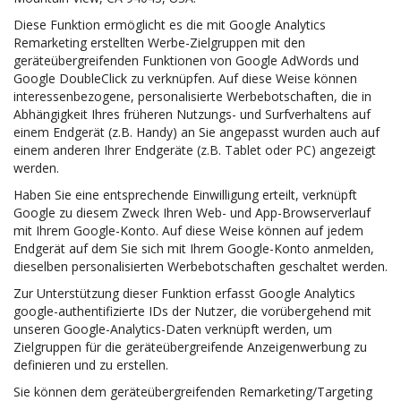
Diese Funktion ermöglicht es die mit Google Analytics
Remarketing erstellten Werbe-Zielgruppen mit den
geräteübergreifenden Funktionen von Google AdWords und
Google DoubleClick zu verknüpfen. Auf diese Weise können
interessenbezogene, personalisierte Werbebotschaften, die in
Abhängigkeit Ihres früheren Nutzungs- und Surfverhaltens auf
einem Endgerät (z.B. Handy) an Sie angepasst wurden auch auf
einem anderen Ihrer Endgeräte (z.B. Tablet oder PC) angezeigt
werden.
Haben Sie eine entsprechende Einwilligung erteilt, verknüpft
Google zu diesem Zweck Ihren Web- und App-Browserverlauf
mit Ihrem Google-Konto. Auf diese Weise können auf jedem
Endgerät auf dem Sie sich mit Ihrem Google-Konto anmelden,
dieselben personalisierten Werbebotschaften geschaltet werden.
Zur Unterstützung dieser Funktion erfasst Google Analytics
google-authentifizierte IDs der Nutzer, die vorübergehend mit
unseren Google-Analytics-Daten verknüpft werden, um
Zielgruppen für die geräteübergreifende Anzeigenwerbung zu
definieren und zu erstellen.
Sie können dem geräteübergreifenden Remarketing/Targeting