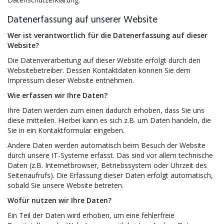
Datenerfassung auf unserer Website
Wer ist verantwortlich für die Datenerfassung auf dieser
Website?
Die Datenverarbeitung auf dieser Website erfolgt durch den
Websitebetreiber. Dessen Kontaktdaten können Sie dem
Impressum dieser Website entnehmen.
Wie erfassen wir Ihre Daten?
Ihre Daten werden zum einen dadurch erhoben, dass Sie uns
diese mitteilen. Hierbei kann es sich z.B. um Daten handeln, die
Sie in ein Kontaktformular eingeben.
Andere Daten werden automatisch beim Besuch der Website
durch unsere IT-Systeme erfasst. Das sind vor allem technische
Daten (z.B. Internetbrowser, Betriebssystem oder Uhrzeit des
Seitenaufrufs). Die Erfassung dieser Daten erfolgt automatisch,
sobald Sie unsere Website betreten.
Wofür nutzen wir Ihre Daten?
Ein Teil der Daten wird erhoben, um eine fehlerfreie