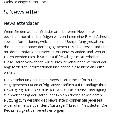
Website eingeschränkt sein.
5. Newsletter
Newsletterdaten
Wenn Sie den auf der Website angebotenen Newsletter
beziehen möchten, benötigen wir von Ihnen eine E-Mail-Adresse
sowie Informationen, welche uns die Überprüfung gestatten,
dass Sie der Inhaber der angegebenen E-Mail-Adresse sind und
mit dem Empfang des Newsletters einverstanden sind. Weitere
Daten werden nicht bzw. nur auf freiwilliger Basis erhoben.
Diese Daten verwenden wir ausschließlich für den Versand der
angeforderten Informationen und geben diese nicht an Dritte
weiter.
Die Verarbeitung der in das Newsletteranmeldeformular
eingegebenen Daten erfolgt ausschließlich auf Grundlage Ihrer
Einwilligung (Art. 6 Abs. 1 lit. a DSGVO). Die erteilte Einwilligung
zur Speicherung der Daten, der E-Mail-Adresse sowie deren
Nutzung zum Versand des Newsletters können Sie jederzeit
widerrufen, etwa über den „Austragen“-Link im Newsletter. Die
Rechtmäßigkeit der bereits erfolgten