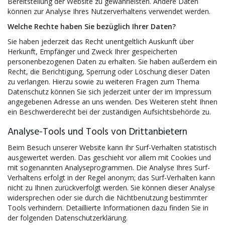
Bereitstellung der Website zu gewährleisten. Andere Daten
können zur Analyse Ihres Nutzerverhaltens verwendet werden.
Welche Rechte haben Sie bezüglich Ihrer Daten?
Sie haben jederzeit das Recht unentgeltlich Auskunft über
Herkunft, Empfänger und Zweck Ihrer gespeicherten
personenbezogenen Daten zu erhalten. Sie haben außerdem ein
Recht, die Berichtigung, Sperrung oder Löschung dieser Daten
zu verlangen. Hierzu sowie zu weiteren Fragen zum Thema
Datenschutz können Sie sich jederzeit unter der im Impressum
angegebenen Adresse an uns wenden. Des Weiteren steht Ihnen
ein Beschwerderecht bei der zuständigen Aufsichtsbehörde zu.
Analyse-Tools und Tools von Drittanbietern
Beim Besuch unserer Website kann Ihr Surf-Verhalten statistisch
ausgewertet werden. Das geschieht vor allem mit Cookies und
mit sogenannten Analyseprogrammen. Die Analyse Ihres Surf-
Verhaltens erfolgt in der Regel anonym; das Surf-Verhalten kann
nicht zu Ihnen zurückverfolgt werden. Sie können dieser Analyse
widersprechen oder sie durch die Nichtbenutzung bestimmter
Tools verhindern. Detaillierte Informationen dazu finden Sie in
der folgenden Datenschutzerklärung.