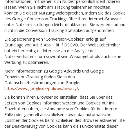
Informationen, mit denen sich Nutzer persönlich identifizieren
lassen. Wenn Sie nicht am Tracking teilnehmen möchten,
können Sie dieser Nutzung widersprechen, indem Sie das Cookie
des Google Conversion-Trackings über ihren Internet-Browser
unter Nutzereinstellungen leicht deaktivieren. Sie werden sodann
nicht in die Conversion-Tracking Statistiken aufgenommen.
Die Speicherung von “Conversion-Cookies” erfolgt auf
Grundlage von Art. 6 Abs. 1 lit. f DSGVO. Der Websitebetreiber
hat ein berechtigtes Interesse an der Analyse des
Nutzerverhaltens, um sowohl sein Webangebot als auch seine
Werbung zu optimieren.
Mehr Informationen zu Google AdWords und Google
Conversion-Tracking finden Sie in den
Datenschutzbestimmungen von Google:
https://www.google.de/policies/privacy/
.
Sie können Ihren Browser so einstellen, dass Sie über das
Setzen von Cookies informiert werden und Cookies nur im
Einzelfall erlauben, die Annahme von Cookies für bestimmte
Fälle oder generell ausschließen sowie das automatische
Löschen der Cookies beim Schließen des Browser aktivieren. Bei
der Deaktivierung von Cookies kann die Funktionalität dieser