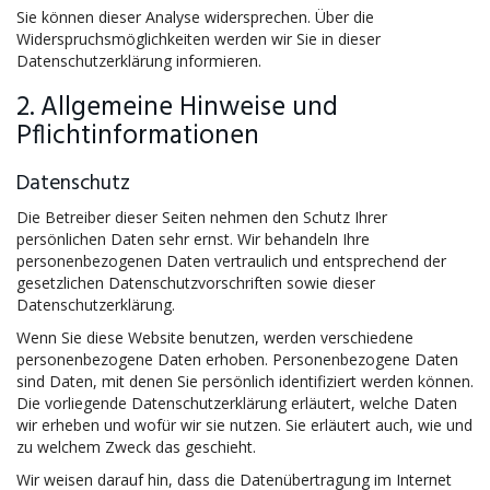
Sie können dieser Analyse widersprechen. Über die
Widerspruchsmöglichkeiten werden wir Sie in dieser
Datenschutzerklärung informieren.
2. Allgemeine Hinweise und
Pflichtinformationen
Datenschutz
Die Betreiber dieser Seiten nehmen den Schutz Ihrer
persönlichen Daten sehr ernst. Wir behandeln Ihre
personenbezogenen Daten vertraulich und entsprechend der
gesetzlichen Datenschutzvorschriften sowie dieser
Datenschutzerklärung.
Wenn Sie diese Website benutzen, werden verschiedene
personenbezogene Daten erhoben. Personenbezogene Daten
sind Daten, mit denen Sie persönlich identifiziert werden können.
Die vorliegende Datenschutzerklärung erläutert, welche Daten
wir erheben und wofür wir sie nutzen. Sie erläutert auch, wie und
zu welchem Zweck das geschieht.
Wir weisen darauf hin, dass die Datenübertragung im Internet