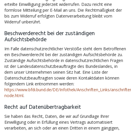
erteilte Einwilligung jederzeit widerrufen. Dazu reicht eine
formlose Mitteilung per E-Mail an uns. Die Rechtmäßigkeit der
bis zum Widerruf erfolgten Datenverarbeitung bleibt vom
Widerruf unberührt.
Beschwerderecht bei der zuständigen
Aufsichtsbehörde
Im Falle datenschutzrechtlicher Verstöße steht dem Betroffenen
ein Beschwerderecht bei der zuständigen Aufsichtsbehörde zu.
Zuständige Aufsichtsbehörde in datenschutzrechtlichen Fragen
ist der Landesdatenschutzbeauftragte des Bundeslandes, in
dem unser Unternehmen seinen Sitz hat. Eine Liste der
Datenschutzbeauftragten sowie deren Kontaktdaten können
folgendem Link entnommen werden:
https://www.bfdi.bund.de/DE/Infothek/Anschriften_Links/anschriften
node.html
.
Recht auf Datenübertragbarkeit
Sie haben das Recht, Daten, die wir auf Grundlage Ihrer
Einwilligung oder in Erfüllung eines Vertrags automatisiert
verarbeiten, an sich oder an einen Dritten in einem gängigen,