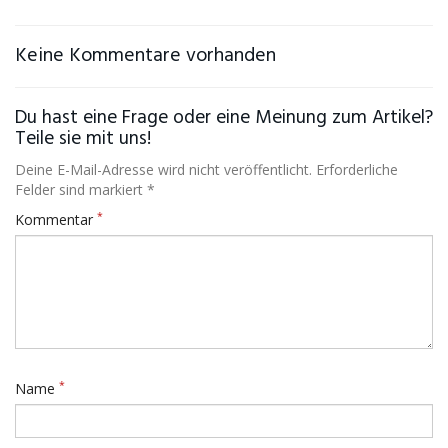
Keine Kommentare vorhanden
Du hast eine Frage oder eine Meinung zum Artikel?
Teile sie mit uns!
Deine E-Mail-Adresse wird nicht veröffentlicht. Erforderliche
Felder sind markiert *
*
Kommentar
*
Name