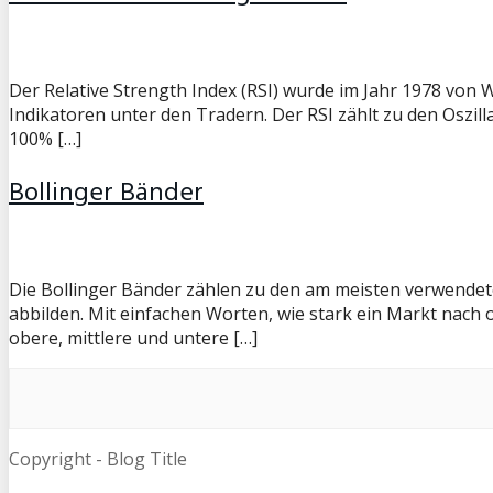
Der Relative Strength Index (RSI) wurde im Jahr 1978 von W
Indikatoren unter den Tradern. Der RSI zählt zu den Oszil
100% […]
Bollinger Bänder
Die Bollinger Bänder zählen zu den am meisten verwendeten
abbilden. Mit einfachen Worten, wie stark ein Markt nach 
obere, mittlere und untere […]
Copyright - Blog Title