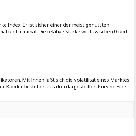
ke Index. Er ist sicher einer der meist genutzten
mal und minimal. Die relative Stärke wird zwischen 0 und
atoren. Mit Ihnen läßt sich die Volatilität eines Marktes
ger Bänder bestehen aus drei dargestellten Kurven. Eine