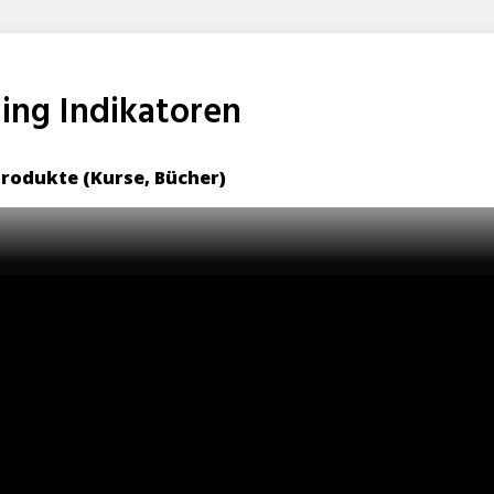
ing Indikatoren
Produkte (Kurse, Bücher)