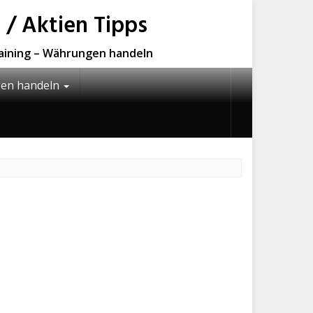
 / Aktien Tipps
raining – Währungen handeln
en handeln