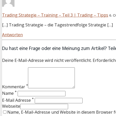
Trading Strategie – Training – Teil 3 | Trading – Tipps
6. 
[…] Trading Strategie – die Tagestrendfolge Strategie […]
Antworten
Du hast eine Frage oder eine Meinung zum Artikel? Teile
Deine E-Mail-Adresse wird nicht veröffentlicht. Erforderlich
*
Kommentar
*
Name
*
E-Mail Adresse
Webseite
Name, E-Mail-Adresse und Website in diesem Browser 