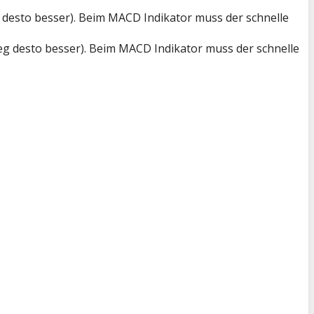
g desto besser). Beim MACD Indikator muss der schnelle
ieg desto besser). Beim MACD Indikator muss der schnelle