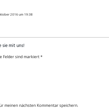
Oktober 2016 um 19:38
 sie mit uns!
e Felder sind markiert *
für meinen nächsten Kommentar speichern.