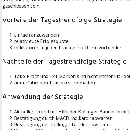
geschlossen sein.
Vorteile der Tagestrendfolge Strategie
Einfach anzuwenden
relativ gute Erfolgsquote
Indikatoren in jeder Trading Plattform vorhanden
Nachteile der Tagestrendfolge Strategie
Take-Profit und Exit Marken sind nicht immer klar de
nur erfahrenen Tradern vorbehalten
Anwendung der Strategie
Aktuellen Trend mit Hilfe der Bollinger Bänder ermitt
Bestätigung durch MACD Indikator abwarten
Bestätigung der Bollinger Bänder abwarten