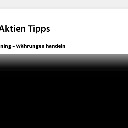
 Aktien Tipps
raining – Währungen handeln