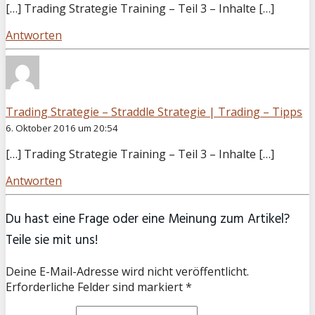
[…] Trading Strategie Training – Teil 3 – Inhalte […]
Antworten
Trading Strategie – Straddle Strategie | Trading – Tipps
6. Oktober 2016 um 20:54
[…] Trading Strategie Training – Teil 3 – Inhalte […]
Antworten
Du hast eine Frage oder eine Meinung zum Artikel?
Teile sie mit uns!
Deine E-Mail-Adresse wird nicht veröffentlicht.
Erforderliche Felder sind markiert *