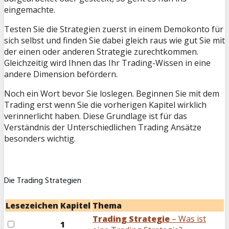
eingemachte.
Testen Sie die Strategien zuerst in einem Demokonto für
sich selbst und finden Sie dabei gleich raus wie gut Sie mit
der einen oder anderen Strategie zurechtkommen.
Gleichzeitig wird Ihnen das Ihr Trading-Wissen in eine
andere Dimension befördern.
Noch ein Wort bevor Sie loslegen. Beginnen Sie mit dem
Trading erst wenn Sie die vorherigen Kapitel wirklich
verinnerlicht haben. Diese Grundlage ist für das
Verständnis der Unterschiedlichen Trading Ansätze
besonders wichtig.
Die Trading Strategien
Lesezeichen
Kapitel
Thema
Trading Strategie
– Was ist
1