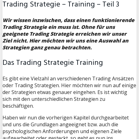
Trading Strategie – Training – Teil 3
Wir wissen inzwischen, dass einen funktionierende
Trading Strategie ein muss ist. Ohne für uns
geeignete Trading Strategie erreichen wir unser
Ziel nicht. Hier möchten wir uns eine Auswahl an
Strategien ganz genau betrachten.
Das Trading Strategie Training
Es gibt eine Vielzahl an verschiedenen Trading Ansätzen
oder Trading Strategien. Hier möchten wir nun auf einige
der Strategien etwas genauer eingehen. Es ist wichtig
sich mit den unterschiedlichen Strategien zu
beschäftigen.
Haben wir nun die vorherigen Kapitel durchgearbeitet
und uns die Grundlagen angeeignet bzw. auch die
psychologischen Anforderungen und eigenen Ziele
aufgearbeitet oder gesteckt, so geht es nun ins