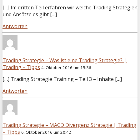
[…] Im dritten Teil erfahren wir welche Trading Strategien
und Ansätze es gibt […]
Antworten
Trading Strategie – Was ist eine Trading Strategie? |
Trading – Tipps
4. Oktober 2016 um 15:36
[…] Trading Strategie Training – Teil 3 – Inhalte […]
Antworten
Trading Strategie – MACD Divergenz Strategie | Trading
– Tipps
6. Oktober 2016 um 20:42