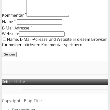
*
Kommentar
*
Name
*
E-Mail Adresse
Webseite
Name, E-Mail-Adresse und Website in diesem Browser
für meinen nächsten Kommentar speichern.
Seiten Inhalte
Copyright - Blog Title