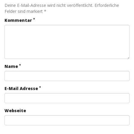
Deine E-Mail-Adresse wird nicht veröffentlicht. Erforderliche
Felder sind markiert *
*
Kommentar
*
Name
*
E-Mail Adresse
Webseite