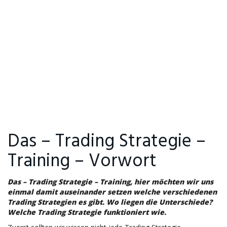
Das – Trading Strategie –
Training – Vorwort
Das – Trading Strategie – Training, hier möchten wir uns
einmal damit auseinander setzen welche verschiedenen
Trading Strategien es gibt. Wo liegen die Unterschiede?
Welche Trading Strategie funktioniert wie.