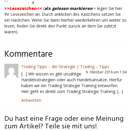
4
>>Lesezeichen<<
(
als
gelesen markieren
= legen Sie hier
Ihr Lesezeichen an. Durch anklicken des Kästchens setzen Sie
ein Häckchen. Wenn Sie dann hierher wiederkehren um weiter zu
lesen, finden Sie direkt den Punkt zurück an dem Sie zuletzt
waren)
Kommentare
Trading Tipps – die Strategie | Trading – Tipps
9. Oktober 2016 um 1:04
[…] Wir wissen es gibt unzählige
Handelsstrategien oder auch Handelsansätze. Hierfür
haben wir ein Trading Strategie Training entworfen.
Hier geht es direkt zum Trading Strategie Training. […]
Antworten
Du hast eine Frage oder eine Meinung
zum Artikel? Teile sie mit uns!