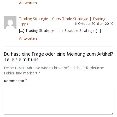
Antworten
Trading Strategie – Carry Trade Strategie | Trading –
Tipps
6. Oktober 2016 um 20:40
[…] Trading Strategie – die Straddle Strategie […]
Antworten
Du hast eine Frage oder eine Meinung zum Artikel?
Teile sie mit uns!
Deine E-Mail-Adresse wird nicht veröffentlicht. Erforderliche
Felder sind markiert *
*
Kommentar