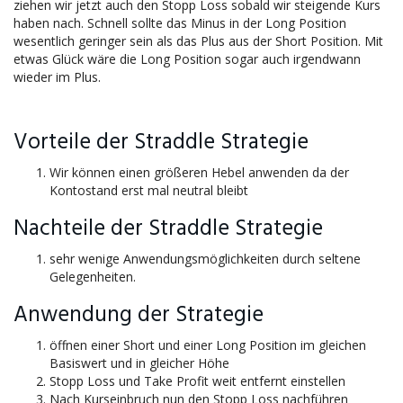
ziehen wir jetzt auch den Stopp Loss sobald wir steigende Kurs
haben nach. Schnell sollte das Minus in der Long Position
wesentlich geringer sein als das Plus aus der Short Position. Mit
etwas Glück wäre die Long Position sogar auch irgendwann
wieder im Plus.
Vorteile der Straddle Strategie
Wir können einen größeren Hebel anwenden da der
Kontostand erst mal neutral bleibt
Nachteile der Straddle Strategie
sehr wenige Anwendungsmöglichkeiten durch seltene
Gelegenheiten.
Anwendung der Strategie
öffnen einer Short und einer Long Position im gleichen
Basiswert und in gleicher Höhe
Stopp Loss und Take Profit weit entfernt einstellen
Nach Kurseinbruch nun den Stopp Loss nachführen