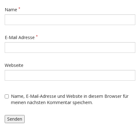
*
Name
*
E-Mail Adresse
Webseite
Name, E-Mail-Adresse und Website in diesem Browser für
meinen nächsten Kommentar speichern.