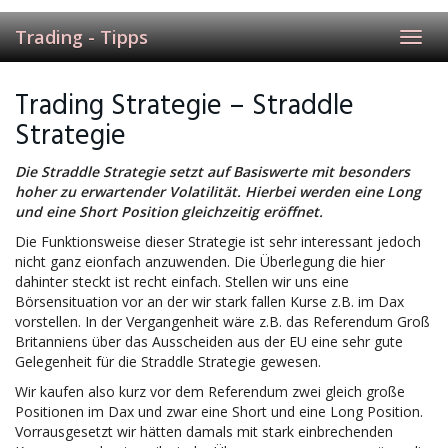
Trading - Tipps
Toggl
navig
Trading Strategie – Straddle
Strategie
Die Straddle Strategie setzt auf Basiswerte mit besonders
hoher zu erwartender Volatilität. Hierbei werden eine Long
und eine Short Position gleichzeitig eröffnet.
Die Funktionsweise dieser Strategie ist sehr interessant jedoch
nicht ganz eionfach anzuwenden. Die Überlegung die hier
dahinter steckt ist recht einfach. Stellen wir uns eine
Börsensituation vor an der wir stark fallen Kurse z.B. im Dax
vorstellen. In der Vergangenheit wäre z.B. das Referendum Groß
Britanniens über das Ausscheiden aus der EU eine sehr gute
Gelegenheit für die Straddle Strategie gewesen.
Wir kaufen also kurz vor dem Referendum zwei gleich große
Positionen im Dax und zwar eine Short und eine Long Position.
Vorrausgesetzt wir hätten damals mit stark einbrechenden