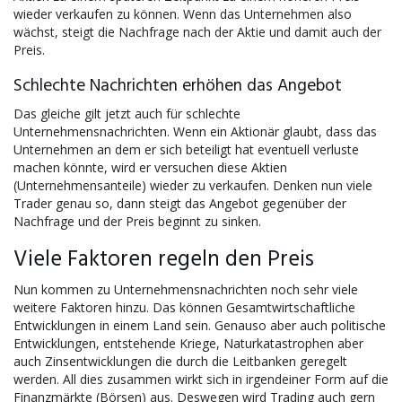
wieder verkaufen zu können. Wenn das Unternehmen also
wächst, steigt die Nachfrage nach der Aktie und damit auch der
Preis.
Schlechte Nachrichten erhöhen das Angebot
Das gleiche gilt jetzt auch für schlechte
Unternehmensnachrichten. Wenn ein Aktionär glaubt, dass das
Unternehmen an dem er sich beteiligt hat eventuell verluste
machen könnte, wird er versuchen diese Aktien
(Unternehmensanteile) wieder zu verkaufen. Denken nun viele
Trader genau so, dann steigt das Angebot gegenüber der
Nachfrage und der Preis beginnt zu sinken.
Viele Faktoren regeln den Preis
Nun kommen zu Unternehmensnachrichten noch sehr viele
weitere Faktoren hinzu. Das können Gesamtwirtschaftliche
Entwicklungen in einem Land sein. Genauso aber auch politische
Entwicklungen, entstehende Kriege, Naturkatastrophen aber
auch Zinsentwicklungen die durch die Leitbanken geregelt
werden. All dies zusammen wirkt sich in irgendeiner Form auf die
Finanzmärkte (Börsen) aus. Deswegen wird Trading auch gern