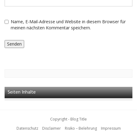
Name, E-Mail-Adresse und Website in diesem Browser für
meinen nächsten Kommentar speichern.
Seiten Inhalte
Copyright - Blog Title
Datenschutz
Disclaimer
Risiko – Belehrung
Impressum