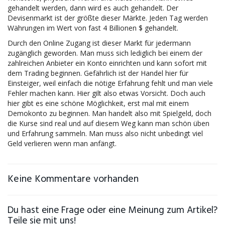
gehandelt werden, dann wird es auch gehandelt. Der
Devisenmarkt
ist der größte dieser Märkte. Jeden Tag werden
Währungen im Wert von fast 4 Billionen $ gehandelt.
Durch den Online Zugang ist dieser Markt für jedermann
zugänglich geworden. Man muss sich lediglich bei einem der
zahlreichen Anbieter ein Konto einrichten und kann sofort mit
dem Trading beginnen. Gefährlich ist der Handel hier für
Einsteiger, weil einfach die nötige Erfahrung fehlt und man viele
Fehler machen kann. Hier gilt also etwas Vorsicht. Doch auch
hier gibt es eine schöne Möglichkeit, erst mal mit einem
Demokonto zu beginnen. Man handelt also mit Spielgeld, doch
die Kurse sind real und auf diesem Weg kann man schön üben
und Erfahrung sammeln. Man muss also nicht unbedingt viel
Geld verlieren wenn man anfängt.
Keine Kommentare vorhanden
Du hast eine Frage oder eine Meinung zum Artikel?
Teile sie mit uns!