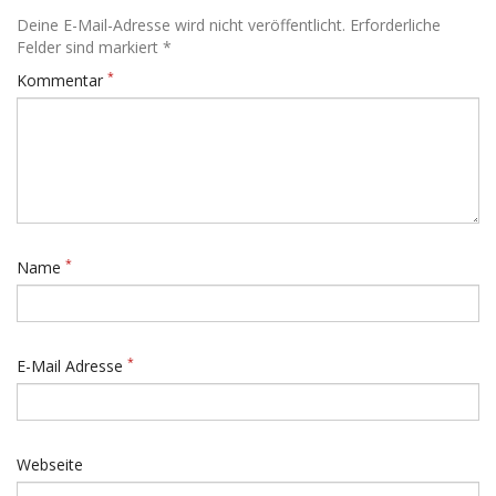
Deine E-Mail-Adresse wird nicht veröffentlicht. Erforderliche
Felder sind markiert *
*
Kommentar
*
Name
*
E-Mail Adresse
Webseite