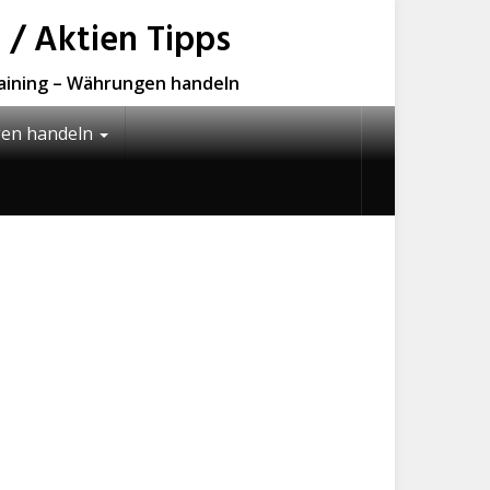
 / Aktien Tipps
raining – Währungen handeln
en handeln