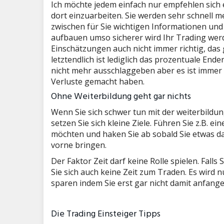
Ich möchte jedem einfach nur empfehlen sich
dort einzuarbeiten. Sie werden sehr schnell 
zwischen für Sie wichtigen Informationen und
aufbauen umso sicherer wird Ihr Trading werde
Einschätzungen auch nicht immer richtig, das 
letztendlich ist lediglich das prozentuale End
nicht mehr ausschlaggeben aber es ist immer
Verluste gemacht haben.
Ohne Weiterbildung geht gar nichts
Wenn Sie sich schwer tun mit der weiterbildun
setzen Sie sich kleine Ziele. Führen Sie z.B. 
möchten und haken Sie ab sobald Sie etwas da
vorne bringen.
Der Faktor Zeit darf keine Rolle spielen. Fall
Sie sich auch keine Zeit zum Traden. Es wird n
sparen indem Sie erst gar nicht damit anfange
Die Trading Einsteiger Tipps