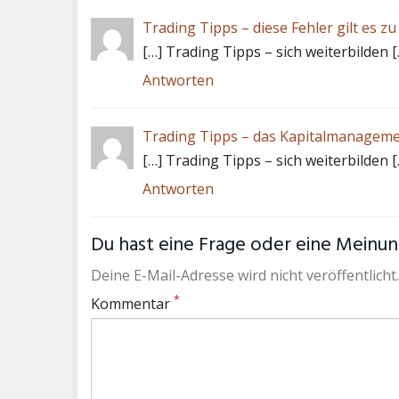
Trading Tipps – diese Fehler gilt es z
[…] Trading Tipps – sich weiterbilden [
Antworten
Trading Tipps – das Kapitalmanageme
[…] Trading Tipps – sich weiterbilden [
Antworten
Du hast eine Frage oder eine Meinung
Deine E-Mail-Adresse wird nicht veröffentlicht.
*
Kommentar