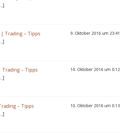
…]
 | Trading – Tipps
9. Oktober 2016 um 23:41
…]
| Trading – Tipps
10. Oktober 2016 um 0:12
…]
Trading – Tipps
10. Oktober 2016 um 0:13
…]