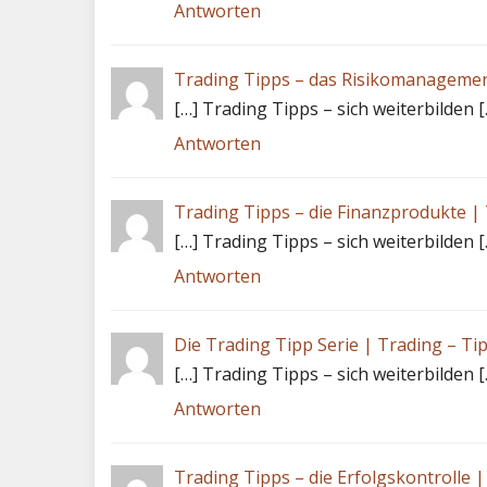
Antworten
Trading Tipps – das Risikomanagemen
[…] Trading Tipps – sich weiterbilden [
Antworten
Trading Tipps – die Finanzprodukte |
[…] Trading Tipps – sich weiterbilden [
Antworten
Die Trading Tipp Serie | Trading – Ti
[…] Trading Tipps – sich weiterbilden [
Antworten
Trading Tipps – die Erfolgskontrolle 