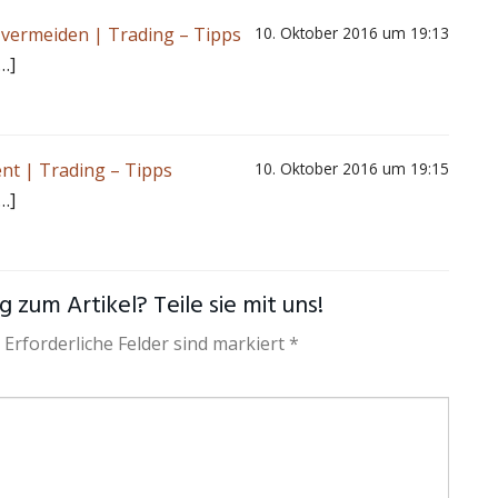
u vermeiden | Trading – Tipps
10. Oktober 2016 um 19:13
…]
nt | Trading – Tipps
10. Oktober 2016 um 19:15
…]
 zum Artikel? Teile sie mit uns!
 Erforderliche Felder sind markiert *