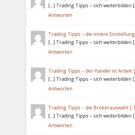
[…] Trading Tipps – sich weiterbilden [
Antworten
Trading Tipps – die innere Einstellung
[…] Trading Tipps – sich weiterbilden [
Antworten
Trading Tipps – der Handel ist Arbeit 
[…] Trading Tipps – sich weiterbilden [
Antworten
Trading Tipps – die Brokerauswahl | 
[…] Trading Tipps – sich weiterbilden [
Antworten