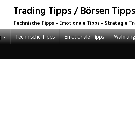
Trading Tipps / Börsen Tipps
Technische Tipps – Emotionale Tipps – Strategie T
g
Technische Tipps
Emotionale Tipps
Währung