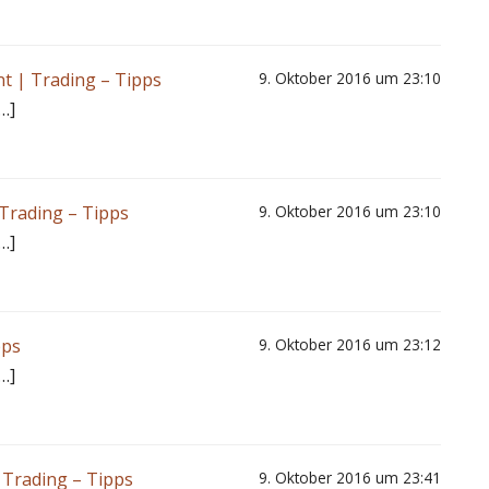
t | Trading – Tipps
9. Oktober 2016 um 23:10
…]
 Trading – Tipps
9. Oktober 2016 um 23:10
…]
pps
9. Oktober 2016 um 23:12
…]
| Trading – Tipps
9. Oktober 2016 um 23:41