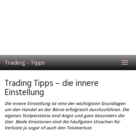
Trading - Tipps
Toggl
navig
Trading Tipps – die innere
Einstellung
Die innere Einstellung ist eine der wichtigsten Grundlagen
um den Handel an der Börse erfolgreich durchzuführen. Die
eigenen Stolpersteine sind Angst und ganz besonders die
Gier. Beide Emotionen sind die häufigsten Ursachen für
Verluste ja sogar of auch den Totalverlust.