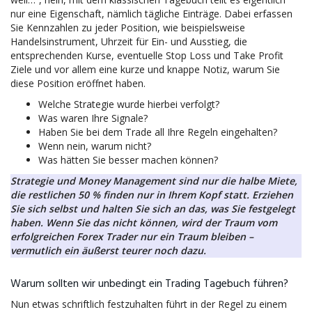
nur eine Eigenschaft, nämlich tägliche Einträge. Dabei erfassen
Sie Kennzahlen zu jeder Position, wie beispielsweise
Handelsinstrument, Uhrzeit für Ein- und Ausstieg, die
entsprechenden Kurse, eventuelle Stop Loss und Take Profit
Ziele und vor allem eine kurze und knappe Notiz, warum Sie
diese Position eröffnet haben.
Welche Strategie wurde hierbei verfolgt?
Was waren Ihre Signale?
Haben Sie bei dem Trade all Ihre Regeln eingehalten?
Wenn nein, warum nicht?
Was hätten Sie besser machen können?
Strategie und Money Management sind nur die halbe Miete,
die restlichen 50 % finden nur in Ihrem Kopf statt. Erziehen
Sie sich selbst und halten Sie sich an das, was Sie festgelegt
haben. Wenn Sie das nicht können, wird der Traum vom
erfolgreichen Forex Trader nur ein Traum bleiben –
vermutlich ein äußerst teurer noch dazu.
Warum sollten wir unbedingt ein Trading Tagebuch führen?
Nun etwas schriftlich festzuhalten führt in der Regel zu einem