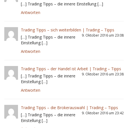
[…] Trading Tipps – die innere Einstellung […]
Antworten
Trading Tipps – sich weiterbilden | Trading – Tipps
9. Oktober 2016 um 23:08
[…] Trading Tipps – die innere
Einstellung […]
Antworten
Trading Tipps – der Handel ist Arbeit | Trading – Tipps
9. Oktober 2016 um 23:38
[…] Trading Tipps – die innere
Einstellung […]
Antworten
Trading Tipps – die Brokerauswahl | Trading – Tipps
9. Oktober 2016 um 23:42
[…] Trading Tipps – die innere
Einstellung […]