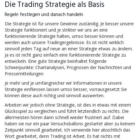
Die Trading Strategie als Basis
Regeln festlegen und danach handeln
Die Strategie ist für unsere Gewinne zuständig. Je besser unsere
Strategie funktioniert und je strikter wir uns an eine
funktionierende Strategie halten, umso besser können und
werden auch unsere Tradingergebnisse. Es ist nicht wirklich
sinnvoll jeden Tag auf neue an einer Strategie etwas zu ändern.
Ja es ist nicht ganz einfach eine funktionierende Strategie zu
entwickeln. Eine gute Strategie beinhaltet folgende
Schwerpunkte: Chartanalysen, Prognosen der Nachrichten und
Pressemitteilungen
Je mehr und je umfangreicher wir Informationen in unsere
Strategie einfliessen lassen umso besser, vorrausgesetzt Sie
können diese auch richtig und sinnvoll auswerten.
Arbeiten wir jedoch ohne Strategie, ist dies in etwas mit einem
Glücksspiel zu vergleichen und führt letztendlich zu nichts. Die
allermeisten hören dann schnell wieder frustriert auf. Dabei
haben sie nur ein paar Versuchsballons gestartet aber zu keinem
Zeitpunkt sinnvoll gearbeitet. Ich verwende hier absichtlich das
Wort gearbeitet, denn Trading ist Arbeit. Es hat nichts mit