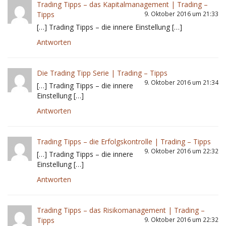
Trading Tipps – das Kapitalmanagement | Trading –
Tipps
9. Oktober 2016 um 21:33
[…] Trading Tipps – die innere Einstellung […]
Antworten
Die Trading Tipp Serie | Trading – Tipps
9. Oktober 2016 um 21:34
[…] Trading Tipps – die innere
Einstellung […]
Antworten
Trading Tipps – die Erfolgskontrolle | Trading – Tipps
9. Oktober 2016 um 22:32
[…] Trading Tipps – die innere
Einstellung […]
Antworten
Trading Tipps – das Risikomanagement | Trading –
Tipps
9. Oktober 2016 um 22:32