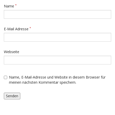
*
Name
*
E-Mail Adresse
Webseite
Name, E-Mail-Adresse und Website in diesem Browser für
meinen nächsten Kommentar speichern.