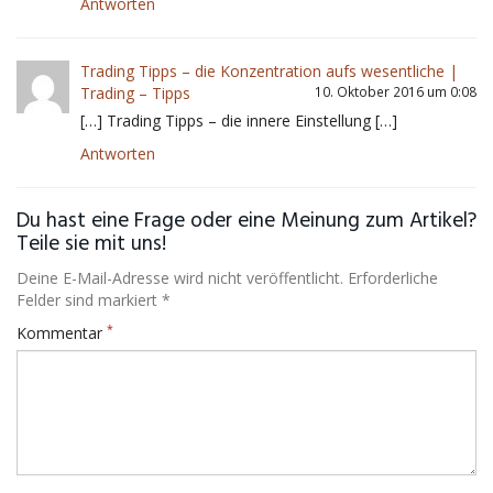
Antworten
Trading Tipps – die Konzentration aufs wesentliche |
Trading – Tipps
10. Oktober 2016 um 0:08
[…] Trading Tipps – die innere Einstellung […]
Antworten
Du hast eine Frage oder eine Meinung zum Artikel?
Teile sie mit uns!
Deine E-Mail-Adresse wird nicht veröffentlicht. Erforderliche
Felder sind markiert *
*
Kommentar