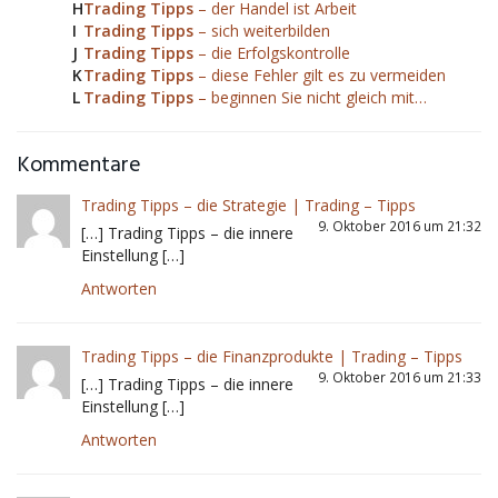
H
Trading Tipps
– der Handel ist Arbeit
I
Trading Tipps
– sich weiterbilden
J
Trading Tipps
– die Erfolgskontrolle
K
Trading Tipps
– diese Fehler gilt es zu vermeiden
L
Trading Tipps
– beginnen Sie nicht gleich mit…
Kommentare
Trading Tipps – die Strategie | Trading – Tipps
9. Oktober 2016 um 21:32
[…] Trading Tipps – die innere
Einstellung […]
Antworten
Trading Tipps – die Finanzprodukte | Trading – Tipps
9. Oktober 2016 um 21:33
[…] Trading Tipps – die innere
Einstellung […]
Antworten