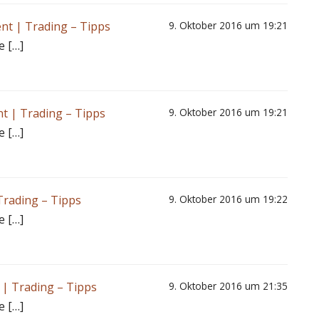
nt | Trading – Tipps
9. Oktober 2016 um 19:21
e […]
t | Trading – Tipps
9. Oktober 2016 um 19:21
e […]
Trading – Tipps
9. Oktober 2016 um 19:22
e […]
 | Trading – Tipps
9. Oktober 2016 um 21:35
e […]