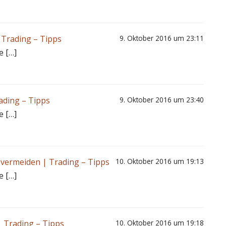
| Trading – Tipps
9. Oktober 2016 um 23:11
e […]
rading – Tipps
9. Oktober 2016 um 23:40
e […]
u vermeiden | Trading – Tipps
10. Oktober 2016 um 19:13
e […]
| Trading – Tipps
10. Oktober 2016 um 19:18