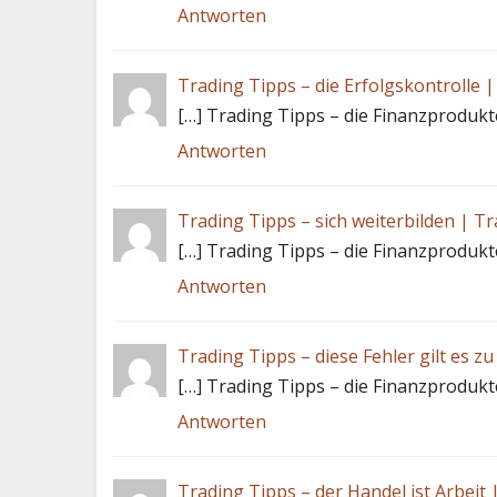
Antworten
Trading Tipps – die Erfolgskontrolle 
[…] Trading Tipps – die Finanzprodukt
Antworten
Trading Tipps – sich weiterbilden | T
[…] Trading Tipps – die Finanzprodukt
Antworten
Trading Tipps – diese Fehler gilt es z
[…] Trading Tipps – die Finanzprodukt
Antworten
Trading Tipps – der Handel ist Arbeit 