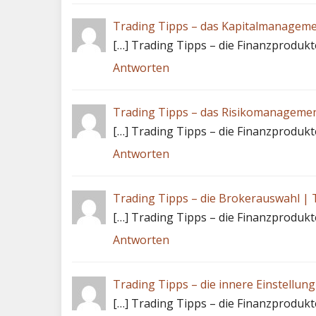
Trading Tipps – das Kapitalmanageme
[…] Trading Tipps – die Finanzprodukt
Antworten
Trading Tipps – das Risikomanagemen
[…] Trading Tipps – die Finanzprodukt
Antworten
Trading Tipps – die Brokerauswahl | 
[…] Trading Tipps – die Finanzprodukt
Antworten
Trading Tipps – die innere Einstellung
[…] Trading Tipps – die Finanzprodukt