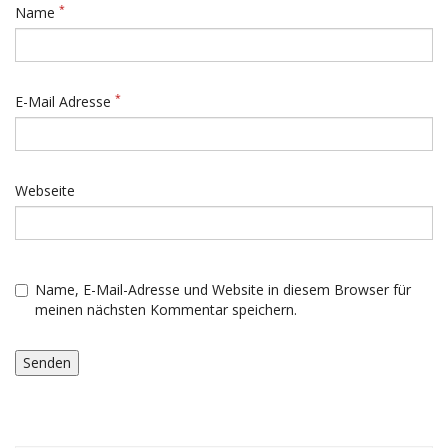
*
Name
*
E-Mail Adresse
Webseite
Name, E-Mail-Adresse und Website in diesem Browser für
meinen nächsten Kommentar speichern.