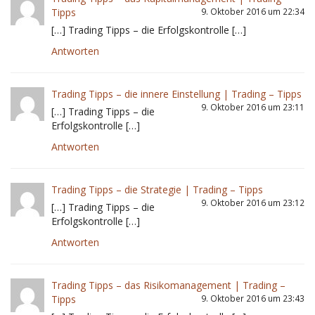
Tipps
9. Oktober 2016 um 22:34
[…] Trading Tipps – die Erfolgskontrolle […]
Antworten
Trading Tipps – die innere Einstellung | Trading – Tipps
9. Oktober 2016 um 23:11
[…] Trading Tipps – die
Erfolgskontrolle […]
Antworten
Trading Tipps – die Strategie | Trading – Tipps
9. Oktober 2016 um 23:12
[…] Trading Tipps – die
Erfolgskontrolle […]
Antworten
Trading Tipps – das Risikomanagement | Trading –
Tipps
9. Oktober 2016 um 23:43