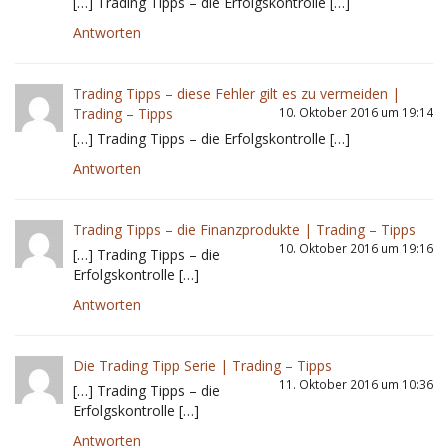
[…] Trading Tipps – die Erfolgskontrolle […]
Antworten
Trading Tipps – diese Fehler gilt es zu vermeiden |
Trading – Tipps
10. Oktober 2016 um 19:14
[…] Trading Tipps – die Erfolgskontrolle […]
Antworten
Trading Tipps – die Finanzprodukte | Trading – Tipps
10. Oktober 2016 um 19:16
[…] Trading Tipps – die
Erfolgskontrolle […]
Antworten
Die Trading Tipp Serie | Trading – Tipps
11. Oktober 2016 um 10:36
[…] Trading Tipps – die
Erfolgskontrolle […]
Antworten