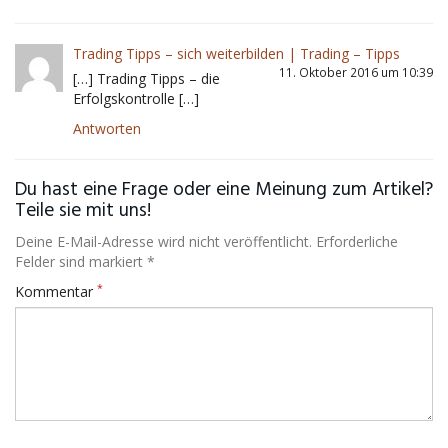
Trading Tipps – sich weiterbilden | Trading – Tipps
11. Oktober 2016 um 10:39
[…] Trading Tipps – die
Erfolgskontrolle […]
Antworten
Du hast eine Frage oder eine Meinung zum Artikel?
Teile sie mit uns!
Deine E-Mail-Adresse wird nicht veröffentlicht. Erforderliche
Felder sind markiert *
*
Kommentar