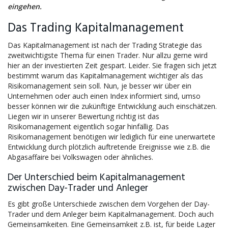
eingehen.
Das Trading Kapitalmanagement
Das Kapitalmanagement ist nach der Trading Strategie das
zweitwichtigste Thema für einen Trader. Nur allzu gerne wird
hier an der investierten Zeit gespart. Leider. Sie fragen sich jetzt
bestimmt warum das Kapitalmanagement wichtiger als das
Risikomanagement sein soll. Nun, je besser wir über ein
Unternehmen oder auch einen Index informiert sind, umso
besser können wir die zukünftige Entwicklung auch einschätzen.
Liegen wir in unserer Bewertung richtig ist das
Risikomanagement eigentlich sogar hinfällig. Das
Risikomanagement benötigen wir lediglich für eine unerwartete
Entwicklung durch plötzlich auftretende Ereignisse wie z.B. die
Abgasaffaire bei Volkswagen oder ähnliches.
Der Unterschied beim Kapitalmanagement
zwischen Day-Trader und Anleger
Es gibt große Unterschiede zwischen dem Vorgehen der Day-
Trader und dem Anleger beim Kapitalmanagement. Doch auch
Gemeinsamkeiten. Eine Gemeinsamkeit z.B. ist, für beide Lager