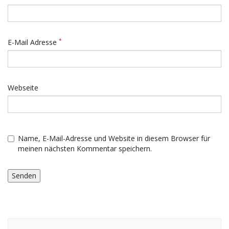
*
E-Mail Adresse
Webseite
Name, E-Mail-Adresse und Website in diesem Browser für
meinen nächsten Kommentar speichern.