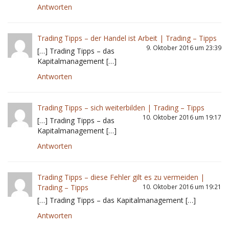
Antworten
Trading Tipps – der Handel ist Arbeit | Trading – Tipps
9. Oktober 2016 um 23:39
[…] Trading Tipps – das
Kapitalmanagement […]
Antworten
Trading Tipps – sich weiterbilden | Trading – Tipps
10. Oktober 2016 um 19:17
[…] Trading Tipps – das
Kapitalmanagement […]
Antworten
Trading Tipps – diese Fehler gilt es zu vermeiden |
Trading – Tipps
10. Oktober 2016 um 19:21
[…] Trading Tipps – das Kapitalmanagement […]
Antworten