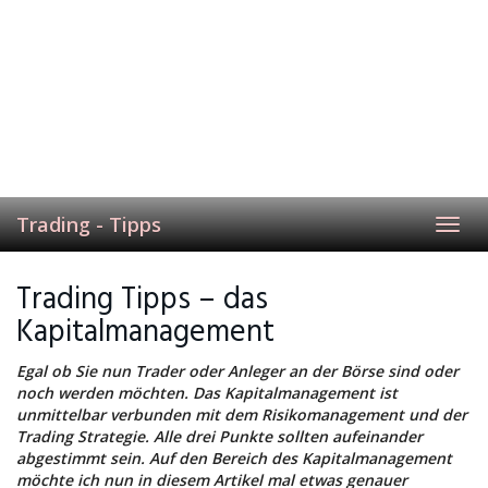
Trading - Tipps
Toggl
navig
Trading Tipps – das
Kapitalmanagement
Egal ob Sie nun Trader oder Anleger an der Börse sind oder
noch werden möchten. Das Kapitalmanagement ist
unmittelbar verbunden mit dem Risikomanagement und der
Trading Strategie. Alle drei Punkte sollten aufeinander
abgestimmt sein. Auf den Bereich des Kapitalmanagement
möchte ich nun in diesem Artikel mal etwas genauer