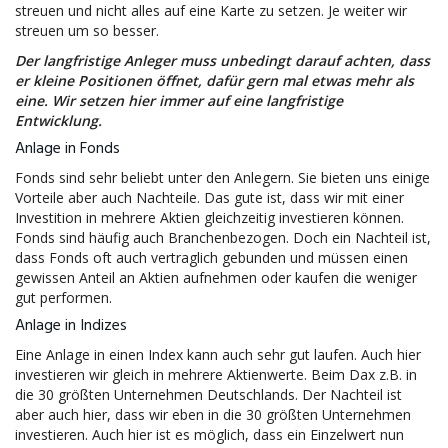
streuen und nicht alles auf eine Karte zu setzen. Je weiter wir
streuen um so besser.
Der langfristige Anleger muss unbedingt darauf achten, dass
er kleine Positionen öffnet, dafür gern mal etwas mehr als
eine. Wir setzen hier immer auf eine langfristige
Entwicklung.
Anlage in Fonds
Fonds sind sehr beliebt unter den Anlegern. Sie bieten uns einige
Vorteile aber auch Nachteile. Das gute ist, dass wir mit einer
Investition in mehrere Aktien gleichzeitig investieren können.
Fonds sind häufig auch Branchenbezogen. Doch ein Nachteil ist,
dass Fonds oft auch vertraglich gebunden und müssen einen
gewissen Anteil an Aktien aufnehmen oder kaufen die weniger
gut performen.
Anlage in Indizes
Eine Anlage in einen Index kann auch sehr gut laufen. Auch hier
investieren wir gleich in mehrere Aktienwerte. Beim Dax z.B. in
die 30 größten Unternehmen Deutschlands. Der Nachteil ist
aber auch hier, dass wir eben in die 30 größten Unternehmen
investieren. Auch hier ist es möglich, dass ein Einzelwert nun