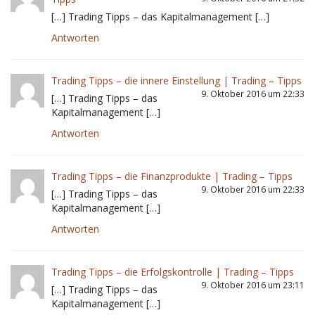
[…] Trading Tipps – das Kapitalmanagement […]
Antworten
Trading Tipps – die innere Einstellung | Trading – Tipps
9. Oktober 2016 um 22:33
[…] Trading Tipps – das
Kapitalmanagement […]
Antworten
Trading Tipps – die Finanzprodukte | Trading – Tipps
9. Oktober 2016 um 22:33
[…] Trading Tipps – das
Kapitalmanagement […]
Antworten
Trading Tipps – die Erfolgskontrolle | Trading – Tipps
9. Oktober 2016 um 23:11
[…] Trading Tipps – das
Kapitalmanagement […]