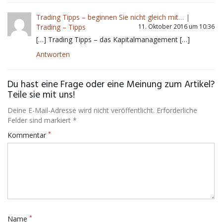
Trading Tipps – beginnen Sie nicht gleich mit… |
Trading – Tipps
11. Oktober 2016 um 10:36
[…] Trading Tipps – das Kapitalmanagement […]
Antworten
Du hast eine Frage oder eine Meinung zum Artikel?
Teile sie mit uns!
Deine E-Mail-Adresse wird nicht veröffentlicht. Erforderliche
Felder sind markiert *
*
Kommentar
*
Name