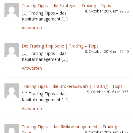
Trading Tipps – die Strategie | Trading – Tipps
8. Oktober 2016 um 22:38
[…] Trading Tipps – das
Kapitalmanagement […]
Antworten
Die Trading Tipp Serie | Trading – Tipps
8. Oktober 2016 um 22:40
[…] Trading Tipps – das
Kapitalmanagement […]
Antworten
Trading Tipps – die Brokerauswahl | Trading – Tipps
9. Oktober 2016 um 0:55
[…] Trading Tipps – das
Kapitalmanagement […]
Antworten
Trading Tipps – das Risikomanagement | Trading –
Tipps
9. Oktober 2016 um 21:32