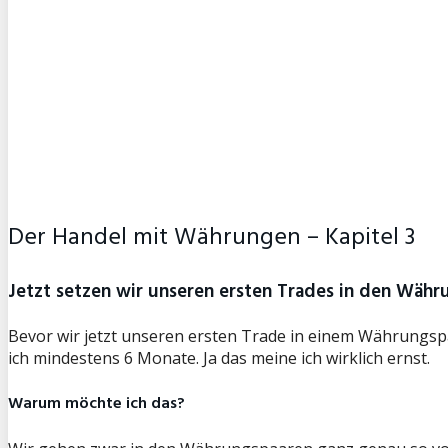
Der Handel mit Währungen – Kapitel 3
Jetzt setzen wir unseren ersten Trades in den Währ
Bevor wir jetzt unseren ersten Trade in einem Währungspaa
ich mindestens 6 Monate. Ja das meine ich wirklich ernst.
Warum möchte ich das?