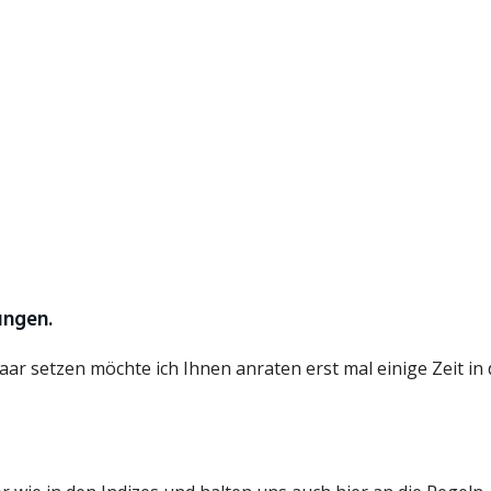
ungen.
r setzen möchte ich Ihnen anraten erst mal einige Zeit in 