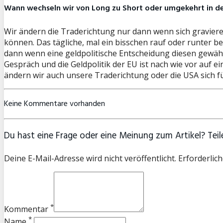
Wann wechseln wir von Long zu Short oder umgekehrt in 
Wir ändern die Traderichtung nur dann wenn sich gravier
können. Das tägliche, mal ein bisschen rauf oder runter 
dann wenn eine geldpolitische Entscheidung diesen gewählt
Gespräch und die Geldpolitik der EU ist nach wie vor auf
ändern wir auch unsere Traderichtung oder die USA sich
Keine Kommentare vorhanden
Du hast eine Frage oder eine Meinung zum Artikel? Teile
Deine E-Mail-Adresse wird nicht veröffentlicht. Erforderlich
*
Kommentar
*
Name