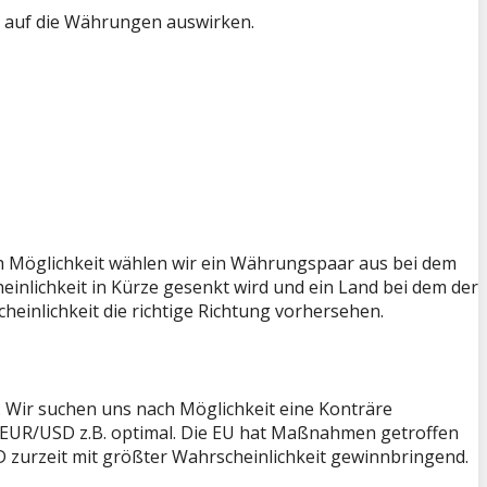
e auf die Währungen auswirken.
h Möglichkeit wählen wir ein Währungspaar aus bei dem
einlichkeit in Kürze gesenkt wird und ein Land bei dem der
einlichkeit die richtige Richtung vorhersehen.
 Wir suchen uns nach Möglichkeit eine Konträre
r EUR/USD z.B. optimal. Die EU hat Maßnahmen getroffen
 zurzeit mit größter Wahrscheinlichkeit gewinnbringend.