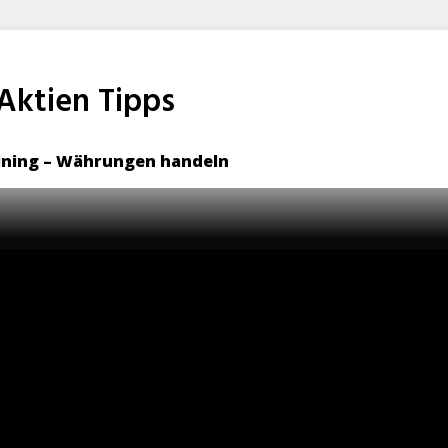
 Aktien Tipps
raining – Währungen handeln