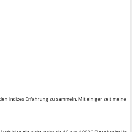
den Indizes Erfahrung zu sammeln. Mit einiger zeit meine