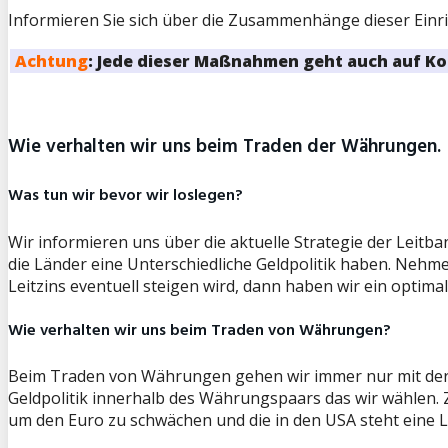
Informieren Sie sich über die Zusammenhänge dieser Einr
Achtung
: Jede dieser Maßnahmen geht auch auf Kos
Wie verhalten wir uns beim Traden der Währungen.
Was tun wir bevor wir loslegen?
Wir informieren uns über die aktuelle Strategie der Lei
die Länder eine Unterschiedliche Geldpolitik haben. Nehme
Leitzins eventuell steigen wird, dann haben wir ein opti
Wie verhalten wir uns beim Traden von Währungen?
Beim Traden von Währungen gehen wir immer nur mit der G
Geldpolitik innerhalb des Währungspaars das wir wählen.
um den Euro zu schwächen und die in den USA steht eine 