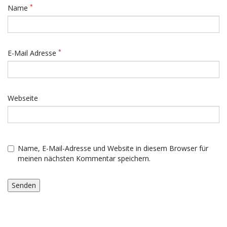
*
Name
*
E-Mail Adresse
Webseite
Name, E-Mail-Adresse und Website in diesem Browser für
meinen nächsten Kommentar speichern.