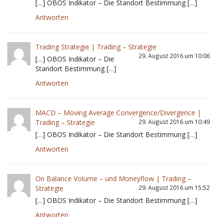
[…] OBOS Indikator – Die Standort Bestimmung […]
Antworten
Trading Strategie | Trading – Strategie
29. August 2016 um 10:06
[…] OBOS Indikator – Die
Standort Bestimmung […]
Antworten
MACD – Moving Average Convergence/Divergence |
Trading – Strategie
29. August 2016 um 10:49
[…] OBOS Indikator – Die Standort Bestimmung […]
Antworten
On Balance Volume – und Moneyflow | Trading –
Strategie
29. August 2016 um 15:52
[…] OBOS Indikator – Die Standort Bestimmung […]
Antworten