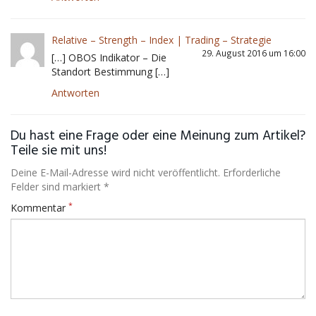
Relative – Strength – Index | Trading – Strategie
29. August 2016 um 16:00
[…] OBOS Indikator – Die
Standort Bestimmung […]
Antworten
Du hast eine Frage oder eine Meinung zum Artikel?
Teile sie mit uns!
Deine E-Mail-Adresse wird nicht veröffentlicht. Erforderliche
Felder sind markiert *
*
Kommentar