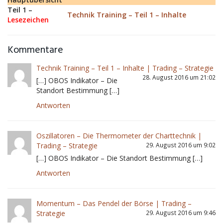
Teil 1 –
Technik Training – Teil 1 – Inhalte
Lesezeichen
Kommentare
Technik Training – Teil 1 – Inhalte | Trading – Strategie
28. August 2016 um 21:02
[…] OBOS Indikator – Die
Standort Bestimmung […]
Antworten
Oszillatoren – Die Thermometer der Charttechnik |
Trading – Strategie
29. August 2016 um 9:02
[…] OBOS Indikator – Die Standort Bestimmung […]
Antworten
Momentum – Das Pendel der Börse | Trading –
Strategie
29. August 2016 um 9:46