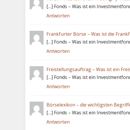
[…] Fonds – Was ist ein Investmentfon
Antworten
Frankfurter Börse – Was ist die Frank
[…] Fonds – Was ist ein Investmentfon
Antworten
Freistellungsauftrag – Was ist ein Fre
[…] Fonds – Was ist ein Investmentfon
Antworten
Börselexikon – die wichtigsten Begrif
[…] Fonds – Was ist ein Investmentfon
Antworten