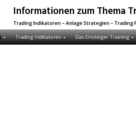
Informationen zum Thema Tr
Trading Indikatoren – Anlage Strategien – Trading 
g
Trading Indikatoren
Das Einsteiger Training