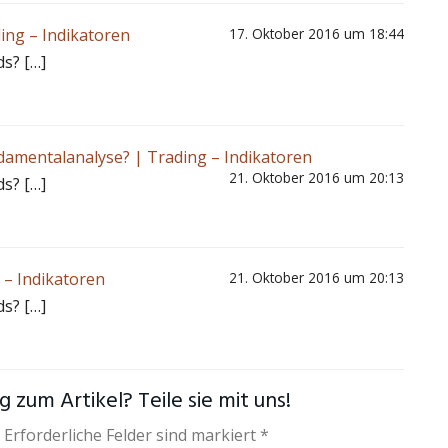
ding – Indikatoren
17. Oktober 2016 um 18:44
ds? […]
damentalanalyse? | Trading – Indikatoren
21. Oktober 2016 um 20:13
ds? […]
 – Indikatoren
21. Oktober 2016 um 20:13
ds? […]
 zum Artikel? Teile sie mit uns!
 Erforderliche Felder sind markiert *