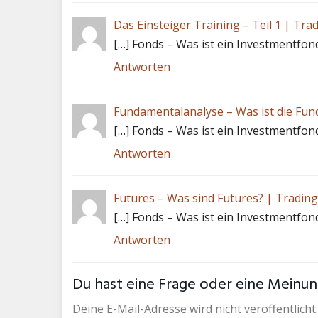
Das Einsteiger Training – Teil 1 | Tra
[…] Fonds – Was ist ein Investmentfon
Antworten
Fundamentalanalyse – Was ist die Fun
[…] Fonds – Was ist ein Investmentfon
Antworten
Futures – Was sind Futures? | Trading
[…] Fonds – Was ist ein Investmentfon
Antworten
Du hast eine Frage oder eine Meinung
Deine E-Mail-Adresse wird nicht veröffentlicht.