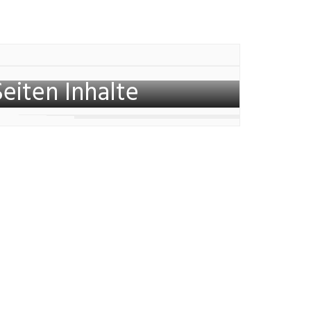
Seiten Inhalte