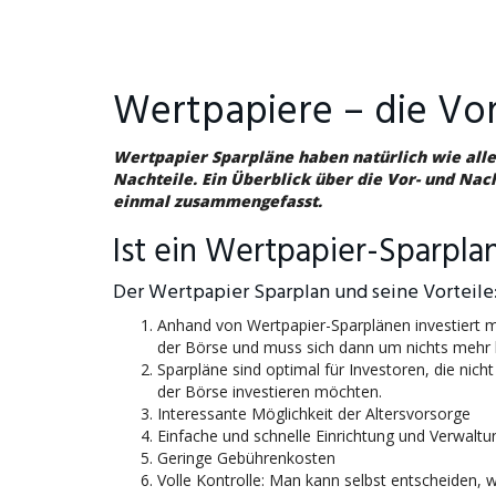
Wertpapiere – die Vor
Wertpapier Sparpläne haben natürlich wie alle
Nachteile. Ein Überblick über die Vor- und Nac
einmal zusammengefasst.
Ist ein Wertpapier-Sparplan
Der Wertpapier Sparplan und seine Vorteile
Anhand von Wertpapier-Sparplänen investiert
der Börse und muss sich dann um nichts meh
Sparpläne sind optimal für Investoren, die nich
der Börse investieren möchten.
Interessante Möglichkeit der Altersvorsorge
Einfache und schnelle Einrichtung und Verwaltu
Geringe Gebührenkosten
Volle Kontrolle: Man kann selbst entscheiden, 