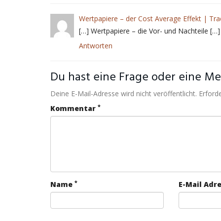
Wertpapiere – der Cost Average Effekt | Tra
[…] Wertpapiere – die Vor- und Nachteile […]
Antworten
Du hast eine Frage oder eine Mei
Deine E-Mail-Adresse wird nicht veröffentlicht. Erforde
*
Kommentar
*
Name
E-Mail Adr