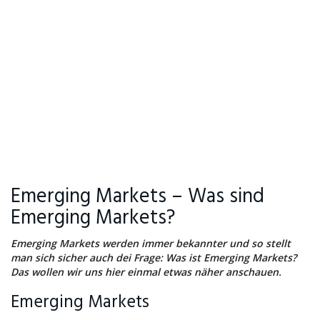
Emerging Markets – Was sind
Emerging Markets?
Emerging Markets werden immer bekannter und so stellt
man sich sicher auch dei Frage: Was ist Emerging Markets?
Das wollen wir uns hier einmal etwas näher anschauen.
Emerging Markets