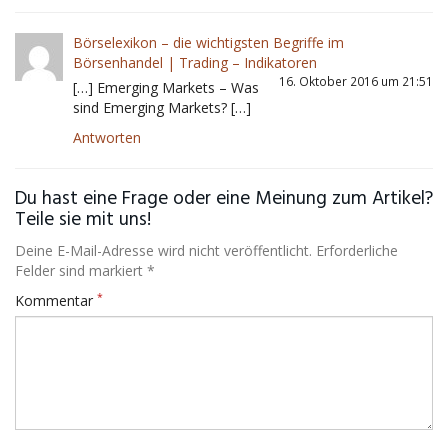
Börselexikon – die wichtigsten Begriffe im
Börsenhandel | Trading – Indikatoren
16. Oktober 2016 um 21:51
[…] Emerging Markets – Was
sind Emerging Markets? […]
Antworten
Du hast eine Frage oder eine Meinung zum Artikel?
Teile sie mit uns!
Deine E-Mail-Adresse wird nicht veröffentlicht. Erforderliche
Felder sind markiert *
*
Kommentar