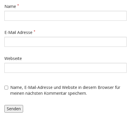
*
Name
*
E-Mail Adresse
Webseite
Name, E-Mail-Adresse und Website in diesem Browser für
meinen nächsten Kommentar speichern.