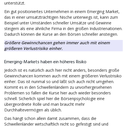
unterstützt.
Ein gut positioniertes Unternehmen in einem Emerging Market,
das in einer umsatzträchtigen Nische unterwegs ist, kann zum
Beispiel unter Umständen schneller Umsätze und Gewinne
steigern als eine ähnliche Firma in den großen Industrienationen.
Dadurch können die Kurse an den Börsen schneller ansteigen.
Größere Gewinnchancen gehen immer auch mit einem
größeren Verlustrisiko einher.
Emerging-Markets haben ein höheres Risiko
Jedoch ist es natürlich auch hier nicht anders, besonders große
Gewinnchancen kommen auch mit einem größeren Verlustrisiko
einher. Das ist nunmal so und läßt sich auch nicht umgehen.
Kommt es in den Schwellenländern zu unvorhergesehenen
Problemen so fallen die Kurse hier auch wieder besonders
schnell. Sicherlich spiel hier die Börsenpsychologie eine
übergeordnete Rolle und man braucht mehr
Durchhaltevermögen als üblich.
Das hängt schon allein damit zusammen, dass die
Schwellenländer wirtschaftlich nicht so gefestigt sind und