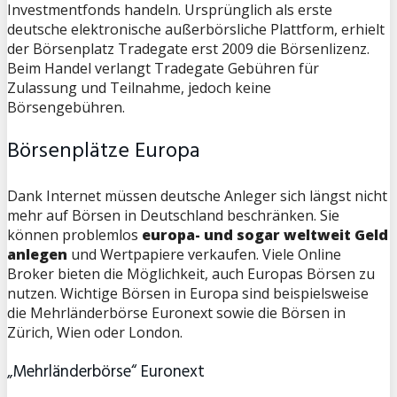
Investmentfonds handeln. Ursprünglich als erste
deutsche elektronische außerbörsliche Plattform, erhielt
der Börsenplatz Tradegate erst 2009 die Börsenlizenz.
Beim Handel verlangt Tradegate Gebühren für
Zulassung und Teilnahme, jedoch keine
Börsengebühren.
Börsenplätze Europa
Dank Internet müssen deutsche Anleger sich längst nicht
mehr auf Börsen in Deutschland beschränken. Sie
können problemlos
europa- und sogar weltweit Geld
anlegen
und Wertpapiere verkaufen. Viele Online
Broker bieten die Möglichkeit, auch Europas Börsen zu
nutzen. Wichtige Börsen in Europa sind beispielsweise
die Mehrländerbörse Euronext sowie die Börsen in
Zürich, Wien oder London.
„Mehrländerbörse“ Euronext