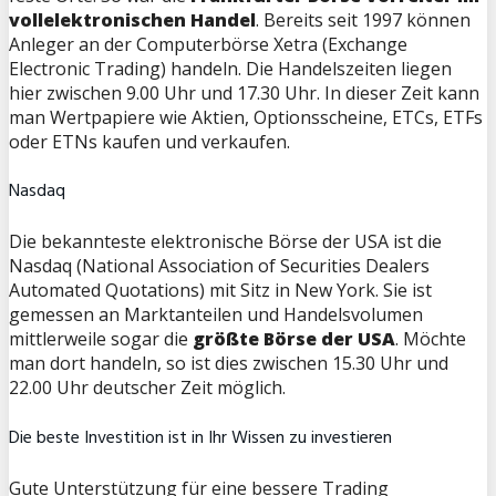
vollelektronischen Handel
. Bereits seit 1997 können
Anleger an der Computerbörse Xetra (Exchange
Electronic Trading) handeln. Die Handelszeiten liegen
hier zwischen 9.00 Uhr und 17.30 Uhr. In dieser Zeit kann
man Wertpapiere wie Aktien, Optionsscheine, ETCs, ETFs
oder ETNs kaufen und verkaufen.
Nasdaq
Die bekannteste elektronische Börse der USA ist die
Nasdaq (National Association of Securities Dealers
Automated Quotations) mit Sitz in New York. Sie ist
gemessen an Marktanteilen und Handelsvolumen
mittlerweile sogar die
größte Börse der USA
. Möchte
man dort handeln, so ist dies zwischen 15.30 Uhr und
22.00 Uhr deutscher Zeit möglich.
Die beste Investition ist in Ihr Wissen zu investieren
Gute Unterstützung für eine bessere Trading