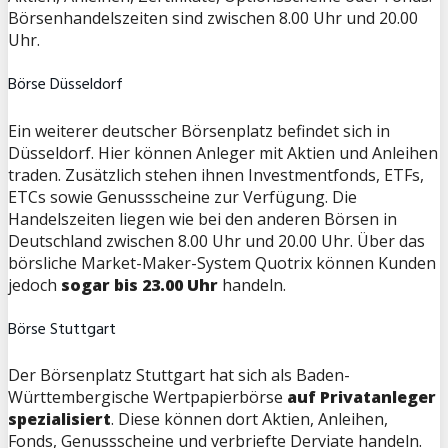
Börsenhandelszeiten sind zwischen 8.00 Uhr und 20.00
Uhr.
Börse Düsseldorf
Ein weiterer deutscher Börsenplatz befindet sich in
Düsseldorf. Hier können Anleger mit Aktien und Anleihen
traden. Zusätzlich stehen ihnen Investmentfonds, ETFs,
ETCs sowie Genussscheine zur Verfügung. Die
Handelszeiten liegen wie bei den anderen Börsen in
Deutschland zwischen 8.00 Uhr und 20.00 Uhr. Über das
börsliche Market-Maker-System Quotrix können Kunden
jedoch
sogar bis 23.00 Uhr
handeln.
Börse Stuttgart
Der Börsenplatz Stuttgart hat sich als Baden-
Württembergische Wertpapierbörse
auf Privatanleger
spezialisiert
. Diese können dort Aktien, Anleihen,
Fonds, Genussscheine und verbriefte Derviate handeln.