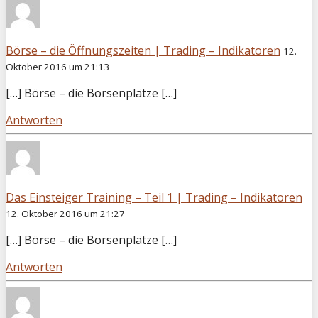
Börse – die Öffnungszeiten | Trading – Indikatoren
12.
Oktober 2016 um 21:13
[…] Börse – die Börsenplätze […]
Antworten
Das Einsteiger Training – Teil 1 | Trading – Indikatoren
12. Oktober 2016 um 21:27
[…] Börse – die Börsenplätze […]
Antworten