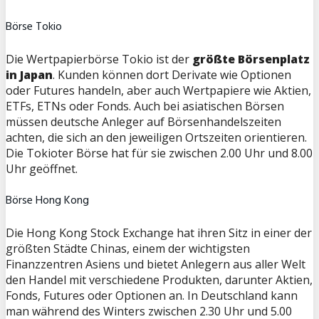
Börse Tokio
Die Wertpapierbörse Tokio ist der
größte Börsenplatz
in Japan
. Kunden können dort Derivate wie Optionen
oder Futures handeln, aber auch Wertpapiere wie Aktien,
ETFs, ETNs oder Fonds. Auch bei asiatischen Börsen
müssen deutsche Anleger auf Börsenhandelszeiten
achten, die sich an den jeweiligen Ortszeiten orientieren.
Die Tokioter Börse hat für sie zwischen 2.00 Uhr und 8.00
Uhr geöffnet.
Börse Hong Kong
Die Hong Kong Stock Exchange hat ihren Sitz in einer der
größten Städte Chinas, einem der wichtigsten
Finanzzentren Asiens und bietet Anlegern aus aller Welt
den Handel mit verschiedene Produkten, darunter Aktien,
Fonds, Futures oder Optionen an. In Deutschland kann
man während des Winters zwischen 2.30 Uhr und 5.00