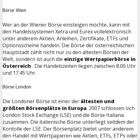
Börse Wien
Wer an der Wiener Börse einsteigen möchte, kann mit
den Handelssystemen Xetra und Eurex vollelektronisch
unter anderem Aktien, Anleihen, Zertifikate, ETFs und
Optionsscheine handeln. Die Börse der österreichischen
Hauptstadt zählt nicht nur zu den ältesten Börsen der
Welt, sondern ist auch die
einzige Wertpapierbörse in
Österreich
. Die Handelszeiten liegen zwischen 8.00 Uhr
und 17.45 Uhr.
Börse London
Die Londoner Börse ist einer der
ältesten und
größten Börsenplätze in Europa
. 2007 schlossen sich
London Stock Exchange (LSE) und die Börse Italiana
zusammen. Die italienische Börse unterliegt seitdem der
Kontolle der LSE. Der Börsenplatz bietet unter anderem
den Handel mit Wertpapieren wie Aktien, ETFs, ETPs oder