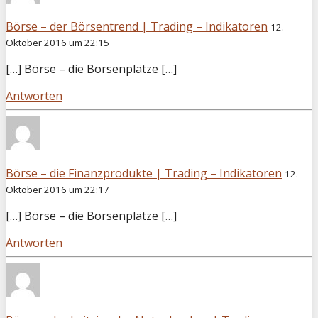
Börse – der Börsentrend | Trading – Indikatoren
12.
Oktober 2016 um 22:15
[…] Börse – die Börsenplätze […]
Antworten
Börse – die Finanzprodukte | Trading – Indikatoren
12.
Oktober 2016 um 22:17
[…] Börse – die Börsenplätze […]
Antworten