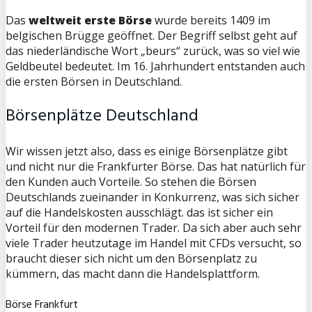
Das
weltweit erste Börse
wurde bereits 1409 im
belgischen Brügge geöffnet. Der Begriff selbst geht auf
das niederländische Wort „beurs“ zurück, was so viel wie
Geldbeutel bedeutet. Im 16. Jahrhundert entstanden auch
die ersten Börsen in Deutschland.
Börsenplätze Deutschland
Wir wissen jetzt also, dass es einige Börsenplätze gibt
und nicht nur die Frankfurter Börse. Das hat natürlich für
den Kunden auch Vorteile. So stehen die Börsen
Deutschlands zueinander in Konkurrenz, was sich sicher
auf die Handelskosten ausschlägt. das ist sicher ein
Vorteil für den modernen Trader. Da sich aber auch sehr
viele Trader heutzutage im Handel mit CFDs versucht, so
braucht dieser sich nicht um den Börsenplatz zu
kümmern, das macht dann die Handelsplattform.
Börse Frankfurt