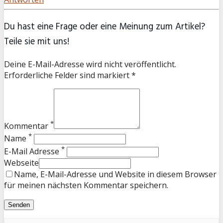
Du hast eine Frage oder eine Meinung zum Artikel?
Teile sie mit uns!
Deine E-Mail-Adresse wird nicht veröffentlicht.
Erforderliche Felder sind markiert *
*
Kommentar
*
Name
*
E-Mail Adresse
Webseite
Name, E-Mail-Adresse und Website in diesem Browser
für meinen nächsten Kommentar speichern.