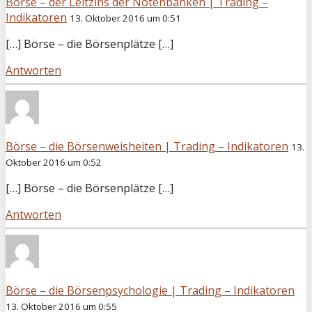
Börse – der Leitzins der Notenbanken | Trading –
Indikatoren
13. Oktober 2016 um 0:51
[…] Börse – die Börsenplätze […]
Antworten
Börse – die Börsenweisheiten | Trading – Indikatoren
13.
Oktober 2016 um 0:52
[…] Börse – die Börsenplätze […]
Antworten
Börse – die Börsenpsychologie | Trading – Indikatoren
13. Oktober 2016 um 0:55