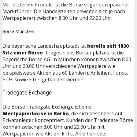
Mit letzterem Produkt ist die Börse sogar europäischer
Marktführer. Die Handelszeiten bewegen sich je nach
Wertpapierart zwischen 8.00 Uhr und 22.00 Uhr.
Börse München
Die bayerische Landeshauptstadt ist
bereits seit 1830
Sitz einer Börse
. Trägerin des Börsenplatzes ist die
Bayerische Börse AG. In München können zwischen 8.00
Uhr und 20.00 Uhr verschiedene Wertpapiere wie
beispielsweise Aktien aus 60 Ländern, Anleihen, Fonds,
ETFs sowie ETCs gehandelt werden.
Tradegate Exchange
Die Börse Tradegate Exchange ist eine
Wertpapierbörse in Berlin
, die sich besonders auf
Privatanleger konzentriert. Kunden der Tradegate Börse
können zwischen 8.00 Uhr und 22.00 Uhr mit
Wertpapieren wie Aktien, ETFs, Anleihen oder