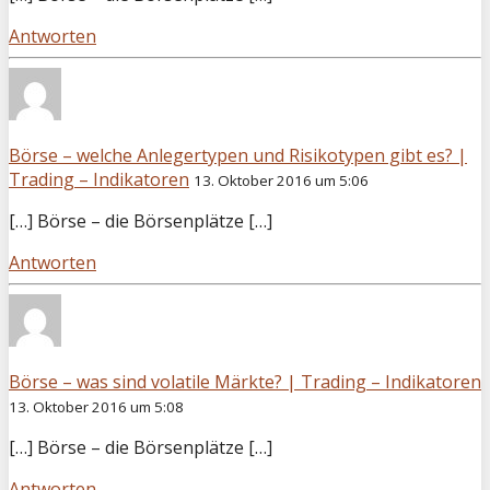
Antworten
Börse – welche Anlegertypen und Risikotypen gibt es? |
Trading – Indikatoren
13. Oktober 2016 um 5:06
[…] Börse – die Börsenplätze […]
Antworten
Börse – was sind volatile Märkte? | Trading – Indikatoren
13. Oktober 2016 um 5:08
[…] Börse – die Börsenplätze […]
Antworten