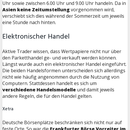
Uhr sowie zwischen 6.00 Uhr und 9.00 Uhr handeln. Da in
Asien keine Zeitumstellung
vorgenommen wird,
verschiebt sich dies während der Sommerzeit um jeweils
eine Stunde nach hinten.
Elektronischer Handel
Aktive Trader wissen, dass Wertpapiere nicht nur über
den Parketthandel ge- und verkauft werden können.
Längst wurde auch ein elektronischer Handel eingeführt.
Die beiden Handelsformen unterscheiden sich allerdings
nicht wie häufig angenommen durch die Nutzung von
Computern. Stattdessen handelt es sich um
verschiedene Handelsmodelle
und damit jeweils
andere Regeln, die für den Handel gelten.
Xetra
Deutsche Börsenplätze beschränken sich nicht nur auf
feste Orte. So war die
Frankfurter Börse Vorreiter im