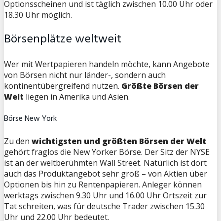
Optionsscheinen und ist täglich zwischen 10.00 Uhr oder
18.30 Uhr möglich.
Börsenplätze weltweit
Wer mit Wertpapieren handeln möchte, kann Angebote
von Börsen nicht nur länder-, sondern auch
kontinentübergreifend nutzen.
Größte Börsen der
Welt
liegen in Amerika und Asien.
Börse New York
Zu den
wichtigsten und größten Börsen der Welt
gehört fraglos die New Yorker Börse. Der Sitz der NYSE
ist an der weltberühmten Wall Street. Natürlich ist dort
auch das Produktangebot sehr groß – von Aktien über
Optionen bis hin zu Rentenpapieren. Anleger können
werktags zwischen 9.30 Uhr und 16.00 Uhr Ortszeit zur
Tat schreiten, was für deutsche Trader zwischen 15.30
Uhr und 22.00 Uhr bedeutet.