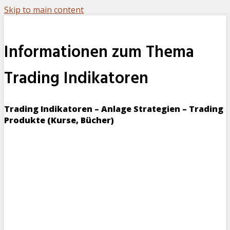
Skip to main content
Informationen zum Thema
Trading Indikatoren
Trading Indikatoren – Anlage Strategien – Trading
Produkte (Kurse, Bücher)