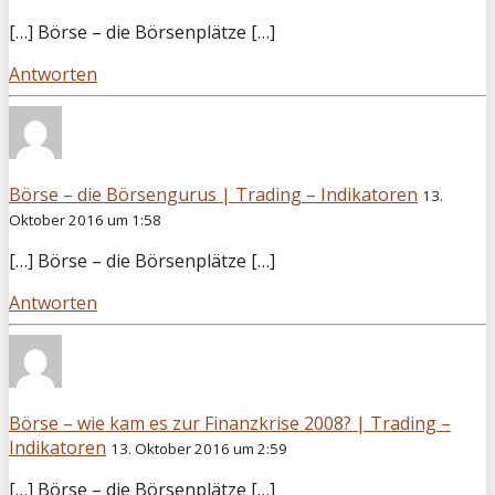
[…] Börse – die Börsenplätze […]
Antworten
Börse – die Börsengurus | Trading – Indikatoren
13.
Oktober 2016 um 1:58
[…] Börse – die Börsenplätze […]
Antworten
Börse – wie kam es zur Finanzkrise 2008? | Trading –
Indikatoren
13. Oktober 2016 um 2:59
[…] Börse – die Börsenplätze […]