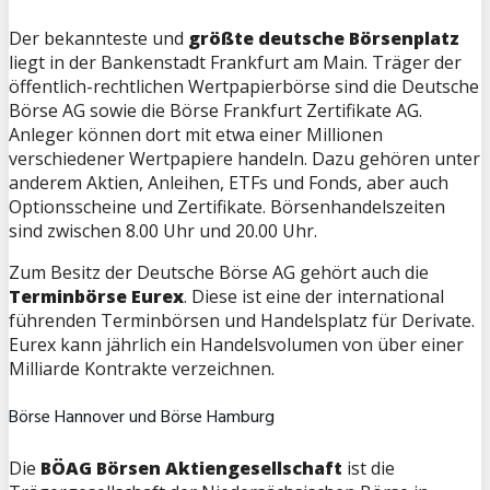
Der bekannteste und
größte deutsche Börsenplatz
liegt in der Bankenstadt Frankfurt am Main. Träger der
öffentlich-rechtlichen Wertpapierbörse sind die Deutsche
Börse AG sowie die Börse Frankfurt Zertifikate AG.
Anleger können dort mit etwa einer Millionen
verschiedener Wertpapiere handeln. Dazu gehören unter
anderem Aktien, Anleihen, ETFs und Fonds, aber auch
Optionsscheine und Zertifikate. Börsenhandelszeiten
sind zwischen 8.00 Uhr und 20.00 Uhr.
Zum Besitz der Deutsche Börse AG gehört auch die
Terminbörse Eurex
. Diese ist eine der international
führenden Terminbörsen und Handelsplatz für Derivate.
Eurex kann jährlich ein Handelsvolumen von über einer
Milliarde Kontrakte verzeichnen.
Börse Hannover und Börse Hamburg
Die
BÖAG Börsen Aktiengesellschaft
ist die