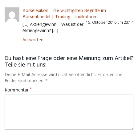
Börselexikon – die wichtigsten Begriffe im
Börsenhandel | Trading – Indikatoren
15. Oktober 2016 um 23:14
[…] Aktiengewinn – Was ist der
Aktiengewinn? […]
Antworten
Du hast eine Frage oder eine Meinung zum Artikel?
Teile sie mit uns!
Deine E-Mail-Adresse wird nicht veröffentlicht. Erforderliche
Felder sind markiert *
*
Kommentar