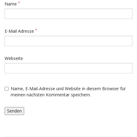
*
Name
*
E-Mail Adresse
Webseite
Name, E-Mail-Adresse und Website in diesem Browser für
meinen nächsten Kommentar speichern.