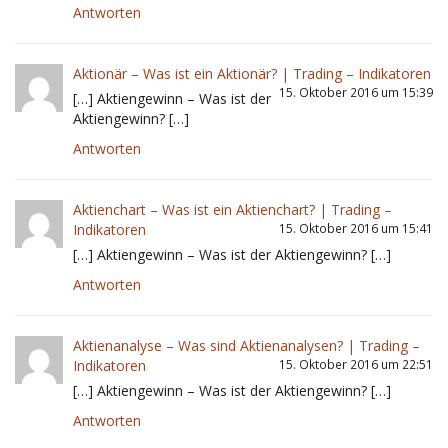
Antworten
Aktionär – Was ist ein Aktionär? | Trading – Indikatoren
15. Oktober 2016 um 15:39
[…] Aktiengewinn – Was ist der
Aktiengewinn? […]
Antworten
Aktienchart – Was ist ein Aktienchart? | Trading –
Indikatoren
15. Oktober 2016 um 15:41
[…] Aktiengewinn – Was ist der Aktiengewinn? […]
Antworten
Aktienanalyse – Was sind Aktienanalysen? | Trading –
Indikatoren
15. Oktober 2016 um 22:51
[…] Aktiengewinn – Was ist der Aktiengewinn? […]
Antworten