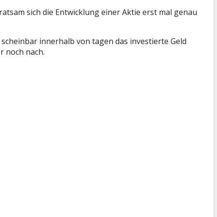
ratsam sich die Entwicklung einer Aktie erst mal genau
 scheinbar innerhalb von tagen das investierte Geld
er noch nach.