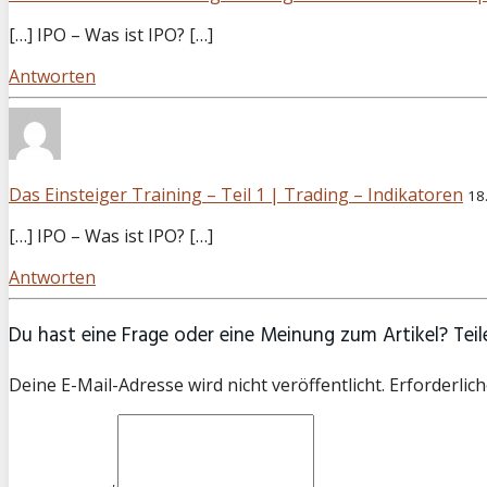
[…] IPO – Was ist IPO? […]
Antworten
Das Einsteiger Training – Teil 1 | Trading – Indikatoren
18
[…] IPO – Was ist IPO? […]
Antworten
Du hast eine Frage oder eine Meinung zum Artikel? Teile
Deine E-Mail-Adresse wird nicht veröffentlicht. Erforderlich