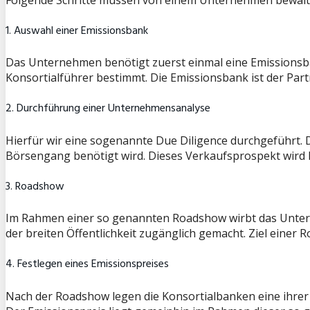
1. Auswahl einer Emissionsbank
Das Unternehmen benötigt zuerst einmal eine Emissionsban
Konsortialführer bestimmt. Die Emissionsbank ist der Pa
2. Durchführung einer Unternehmensanalyse
Hierfür wir eine sogenannte Due Diligence durchgeführt. 
Börsengang benötigt wird. Dieses Verkaufsprospekt wird l
3. Roadshow
Im Rahmen einer so genannten Roadshow wirbt das Unter
der breiten Öffentlichkeit zugänglich gemacht. Ziel einer
4. Festlegen eines Emissionspreises
Nach der Roadshow legen die Konsortialbanken eine ihre