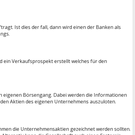
t. Ist dies der fall, dann wird einen der Banken als
ngs.
 ein Verkaufsprospekt erstellt welches für den
n eigenen Börsengang. Dabei werden die Informationen
 an den Aktien des eigenen Unternehmens auszuloten.
hmen die Unternehmensaktien gezeichnet werden sollten.