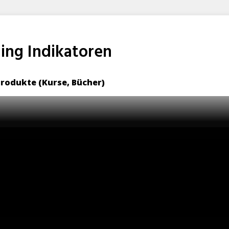
ing Indikatoren
Produkte (Kurse, Bücher)