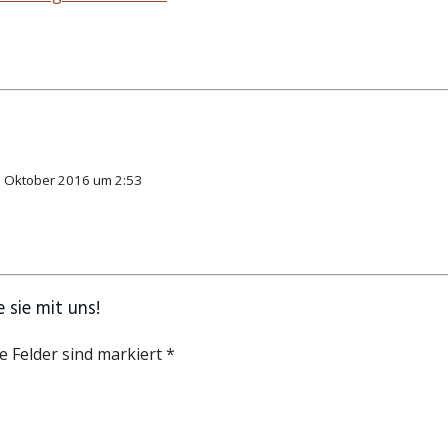
. Oktober 2016 um 2:53
 sie mit uns!
e Felder sind markiert *