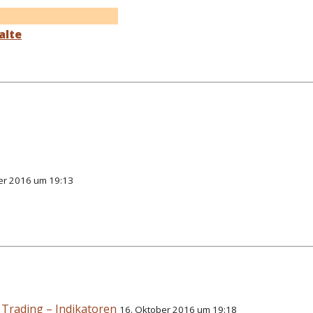
alte
er 2016 um 19:13
 Trading – Indikatoren
16. Oktober 2016 um 19:18