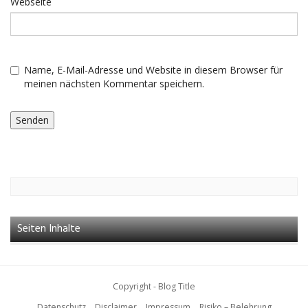
Webseite
Name, E-Mail-Adresse und Website in diesem Browser für
meinen nächsten Kommentar speichern.
Seiten Inhalte
Copyright - Blog Title
Datenschutz
Disclaimer
Impressum
Risiko – Belehrung