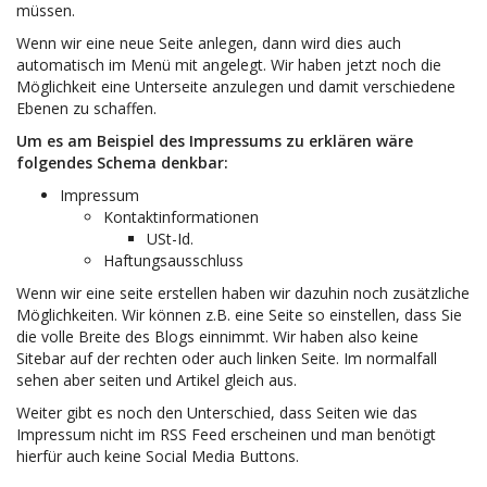
müssen.
Wenn wir eine neue Seite anlegen, dann wird dies auch
automatisch im Menü mit angelegt. Wir haben jetzt noch die
Möglichkeit eine Unterseite anzulegen und damit verschiedene
Ebenen zu schaffen.
Um es am Beispiel des Impressums zu erklären wäre
folgendes Schema denkbar:
Impressum
Kontaktinformationen
USt-Id.
Haftungsausschluss
Wenn wir eine seite erstellen haben wir dazuhin noch zusätzliche
Möglichkeiten. Wir können z.B. eine Seite so einstellen, dass Sie
die volle Breite des Blogs einnimmt. Wir haben also keine
Sitebar auf der rechten oder auch linken Seite. Im normalfall
sehen aber seiten und Artikel gleich aus.
Weiter gibt es noch den Unterschied, dass Seiten wie das
Impressum nicht im RSS Feed erscheinen und man benötigt
hierfür auch keine Social Media Buttons.