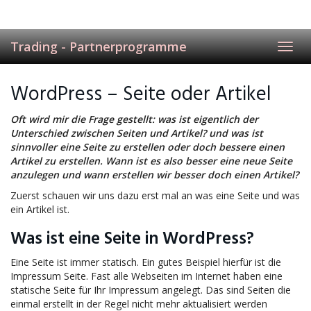
Trading - Partnerprogramme
Toggl
navig
WordPress – Seite oder Artikel
Oft wird mir die Frage gestellt: was ist eigentlich der
Unterschied zwischen Seiten und Artikel? und was ist
sinnvoller eine Seite zu erstellen oder doch bessere einen
Artikel zu erstellen. Wann ist es also besser eine neue Seite
anzulegen und wann erstellen wir besser doch einen Artikel?
Zuerst schauen wir uns dazu erst mal an was eine Seite und was
ein Artikel ist.
Was ist eine Seite in WordPress?
Eine Seite ist immer statisch. Ein gutes Beispiel hierfür ist die
Impressum Seite. Fast alle Webseiten im Internet haben eine
statische Seite für Ihr Impressum angelegt. Das sind Seiten die
einmal erstellt in der Regel nicht mehr aktualisiert werden