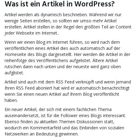
Was ist ein Artikel in WordPress?
Artikel werden als dynamisch beschrieben. Während wir nur
wenige Seiten erstellen, so sollten wir umso mehr Artikel
erstellen. Artikel stellen in der Regel den größten Teil an Content
jeder Webseite im Internet..
Wenn wir einen Blog im Internet führen, so wird nach dem
veröffentlichen eines Artikel dies auch automatisch auf der
Homeseite des Blogs dargesetellt. Hier werden die Artikel in der
reihenfolge des Veröffentlichens aufgelistet. Ältere Artikel
rutschen dann nach unten und der neueste wird ganz oben
aufglistet.
Artikel sind auch mit dem RSS Feed verknüpft und wenn jemand
Ihren RSS Feed aboniert hat wird er automatisch benachrichtigt
wenn Sie einen neuen Artikel auf Ihrem Blog veröffentlicht
haben.
Ein neuer Artikel, der sich mit einem fachlichen Thema
auseinandersetzt, ist für die Follower eines Blogs interessant.
Ebenso finden zu aktuellen Themen Diskussionen statt,
wodurch ein Kommentarfeld und das Einbinden von sozialen
Netzwerken an Bedeutung gewinnen.