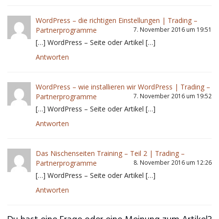
WordPress – die richtigen Einstellungen | Trading –
Partnerprogramme
7. November 2016 um 19:51
[…] WordPress – Seite oder Artikel […]
Antworten
WordPress – wie installieren wir WordPress | Trading –
Partnerprogramme
7. November 2016 um 19:52
[…] WordPress – Seite oder Artikel […]
Antworten
Das Nischenseiten Training – Teil 2 | Trading –
Partnerprogramme
8. November 2016 um 12:26
[…] WordPress – Seite oder Artikel […]
Antworten