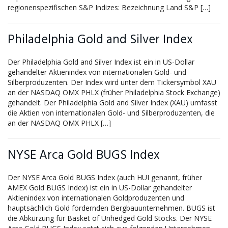
regionenspezifischen S&P Indizes: Bezeichnung Land S&P […]
Philadelphia Gold and Silver Index
Der Philadelphia Gold and Silver Index ist ein in US-Dollar
gehandelter Aktienindex von internationalen Gold- und
Silberproduzenten. Der Index wird unter dem Tickersymbol XAU
an der NASDAQ OMX PHLX (früher Philadelphia Stock Exchange)
gehandelt. Der Philadelphia Gold and Silver Index (XAU) umfasst
die Aktien von internationalen Gold- und Silberproduzenten, die
an der NASDAQ OMX PHLX […]
NYSE Arca Gold BUGS Index
Der NYSE Arca Gold BUGS Index (auch HUI genannt, früher
AMEX Gold BUGS Index) ist ein in US-Dollar gehandelter
Aktienindex von internationalen Goldproduzenten und
hauptsächlich Gold fördernden Bergbauunternehmen. BUGS ist
die Abkürzung für Basket of Unhedged Gold Stocks. Der NYSE