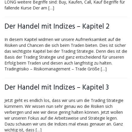
LONG weitere Begriffe sind: Buy, Kaufen, Call, Kauf Begriffe für
fallende Kurse Der am […]
Der Handel mit Indizes – Kapitel 2
In diesem Kapitel widmen wir unsere Aufmerksamkeit auf die
Risiken und Chancen die sich beim Traden bieten. Dies ist sicher
das wichtigste Kapitel bei der Trading Strategie. Denn dies ist die
Basis der Trading Strategie und ganz entscheidend für unseren
Erfolg beim Traden und diesen auch langfristig zu halten.
Tradingrisiko – Risikomanagement – Trade Größe […]
Der Handel mit Indizes – Kapitel 3
Jetzt geht es endlich los, dass wir uns um die Trading Strategie
kümmern. Wir wissen nun sehr genau wo die Risiken sich
verbergen und wie wir diese gering halten können. Jetzt wollen
wir unseren Fokus auf die Arbeitsweise und Strategie legen.
Dazu schauen wir uns die Indizes mal etwas genauer an. Ganz
wichtig ist, dass […]