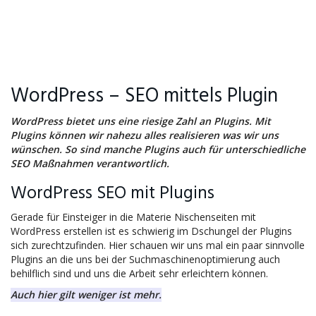
WordPress – SEO mittels Plugin
WordPress bietet uns eine riesige Zahl an Plugins. Mit
Plugins können wir nahezu alles realisieren was wir uns
wünschen. So sind manche Plugins auch für unterschiedliche
SEO Maßnahmen verantwortlich.
WordPress SEO mit Plugins
Gerade für Einsteiger in die Materie Nischenseiten mit
WordPress erstellen ist es schwierig im Dschungel der Plugins
sich zurechtzufinden. Hier schauen wir uns mal ein paar sinnvolle
Plugins an die uns bei der Suchmaschinenoptimierung auch
behilflich sind und uns die Arbeit sehr erleichtern können.
Auch hier gilt weniger ist mehr.