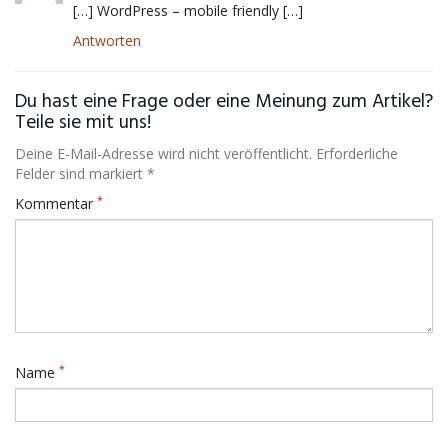
[…] WordPress – mobile friendly […]
Antworten
Du hast eine Frage oder eine Meinung zum Artikel?
Teile sie mit uns!
Deine E-Mail-Adresse wird nicht veröffentlicht. Erforderliche
Felder sind markiert *
*
Kommentar
*
Name