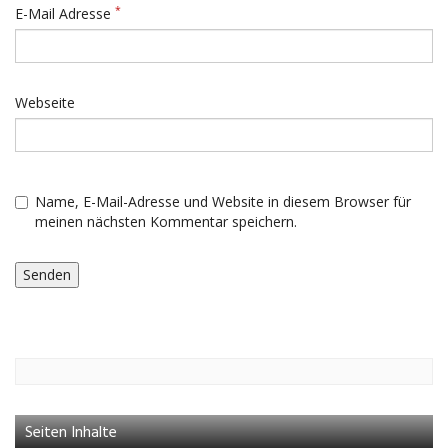
*
E-Mail Adresse
Webseite
Name, E-Mail-Adresse und Website in diesem Browser für
meinen nächsten Kommentar speichern.
Seiten Inhalte