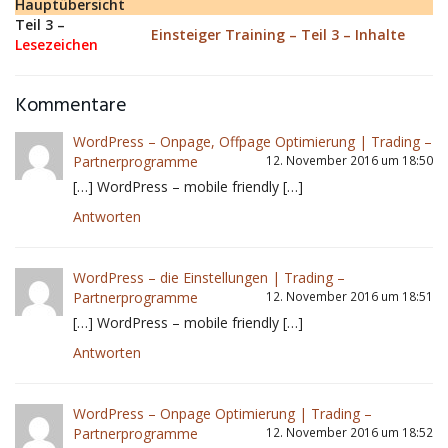
Hauptübersicht
Teil 3 –
Einsteiger Training – Teil 3 – Inhalte
Lesezeichen
Kommentare
WordPress – Onpage, Offpage Optimierung | Trading –
Partnerprogramme
12. November 2016 um 18:50
[…] WordPress – mobile friendly […]
Antworten
WordPress – die Einstellungen | Trading –
Partnerprogramme
12. November 2016 um 18:51
[…] WordPress – mobile friendly […]
Antworten
WordPress – Onpage Optimierung | Trading –
Partnerprogramme
12. November 2016 um 18:52