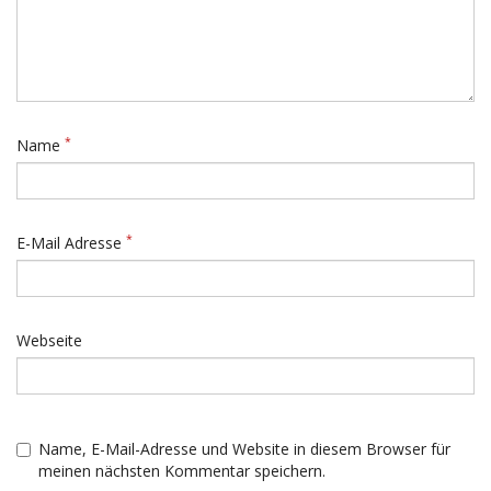
*
Name
*
E-Mail Adresse
Webseite
Name, E-Mail-Adresse und Website in diesem Browser für
meinen nächsten Kommentar speichern.