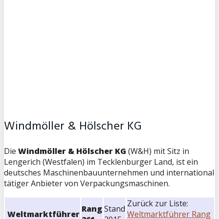
Windmöller & Hölscher KG
Die
Windmöller & Hölscher KG
(W&H) mit Sitz in
Lengerich (Westfalen) im Tecklenburger Land, ist ein
deutsches Maschinenbauunternehmen und international
tätiger Anbieter von Verpackungsmaschinen.
Zurück zur Liste:
Rang
Stand
Weltmarktführer
Weltmarktführer Rang