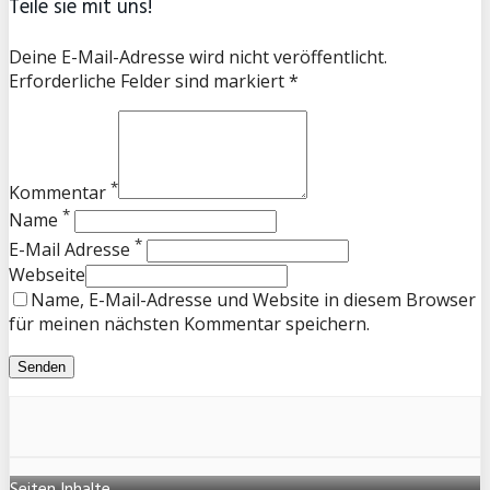
Teile sie mit uns!
Deine E-Mail-Adresse wird nicht veröffentlicht.
Erforderliche Felder sind markiert *
*
Kommentar
*
Name
*
E-Mail Adresse
Webseite
Name, E-Mail-Adresse und Website in diesem Browser
für meinen nächsten Kommentar speichern.
Seiten Inhalte