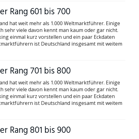
r Rang 601 bis 700
and hat weit mehr als 1.000 Weltmarktführer. Einige
h sehr viele davon kennt man kaum oder gar nicht.
king einmal kurz vorstellen und ein paar Eckdaten
ltmarktführern ist Deutschland insgesamt mit weitem
r Rang 701 bis 800
and hat weit mehr als 1.000 Weltmarktführer. Einige
h sehr viele davon kennt man kaum oder gar nicht.
king einmal kurz vorstellen und ein paar Eckdaten
ltmarktführern ist Deutschland insgesamt mit weitem
r Rang 801 bis 900