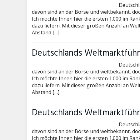
Deutschl
davon sind an der Börse und weltbekannt, doc
Ich möchte Ihnen hier die ersten 1.000 im Ran
dazu liefern. Mit dieser großen Anzahl an We
Abstand […]
Deutschlands Weltmarktführe
Deutschl
davon sind an der Börse und weltbekannt, doc
Ich möchte Ihnen hier die ersten 1.000 im Ran
dazu liefern. Mit dieser großen Anzahl an We
Abstand […]
Deutschlands Weltmarktführe
Deutschl
davon sind an der Börse und weltbekannt, doc
Ich möchte Ihnen hier die ersten 1.000 im Ran