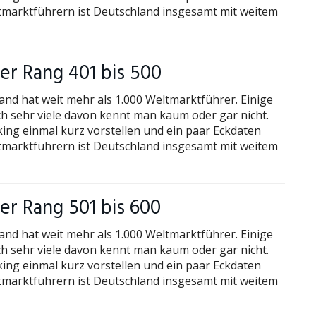
ltmarktführern ist Deutschland insgesamt mit weitem
r Rang 401 bis 500
and hat weit mehr als 1.000 Weltmarktführer. Einige
h sehr viele davon kennt man kaum oder gar nicht.
king einmal kurz vorstellen und ein paar Eckdaten
ltmarktführern ist Deutschland insgesamt mit weitem
r Rang 501 bis 600
and hat weit mehr als 1.000 Weltmarktführer. Einige
h sehr viele davon kennt man kaum oder gar nicht.
king einmal kurz vorstellen und ein paar Eckdaten
ltmarktführern ist Deutschland insgesamt mit weitem