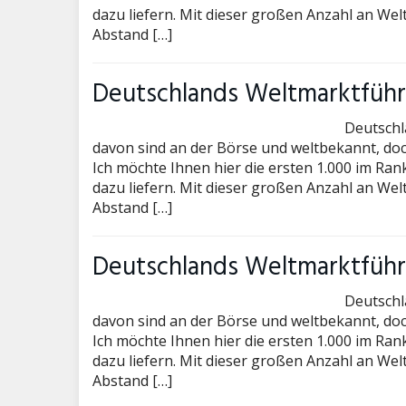
dazu liefern. Mit dieser großen Anzahl an We
Abstand […]
Deutschlands Weltmarktführe
Deutschl
davon sind an der Börse und weltbekannt, doc
Ich möchte Ihnen hier die ersten 1.000 im Ran
dazu liefern. Mit dieser großen Anzahl an We
Abstand […]
Deutschlands Weltmarktführe
Deutschl
davon sind an der Börse und weltbekannt, doc
Ich möchte Ihnen hier die ersten 1.000 im Ran
dazu liefern. Mit dieser großen Anzahl an We
Abstand […]