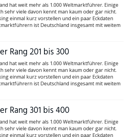
and hat weit mehr als 1.000 Weltmarktführer. Einige
h sehr viele davon kennt man kaum oder gar nicht.
king einmal kurz vorstellen und ein paar Eckdaten
ltmarktführern ist Deutschland insgesamt mit weitem
r Rang 201 bis 300
and hat weit mehr als 1.000 Weltmarktführer. Einige
h sehr viele davon kennt man kaum oder gar nicht.
king einmal kurz vorstellen und ein paar Eckdaten
ltmarktführern ist Deutschland insgesamt mit weitem
r Rang 301 bis 400
and hat weit mehr als 1.000 Weltmarktführer. Einige
h sehr viele davon kennt man kaum oder gar nicht.
king einmal kurz vorstellen und ein paar Eckdaten