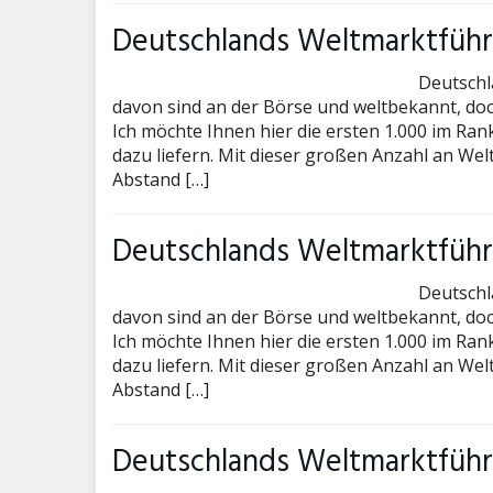
Deutschlands Weltmarktführe
Deutschl
davon sind an der Börse und weltbekannt, doc
Ich möchte Ihnen hier die ersten 1.000 im Ran
dazu liefern. Mit dieser großen Anzahl an We
Abstand […]
Deutschlands Weltmarktführe
Deutschl
davon sind an der Börse und weltbekannt, doc
Ich möchte Ihnen hier die ersten 1.000 im Ran
dazu liefern. Mit dieser großen Anzahl an We
Abstand […]
Deutschlands Weltmarktführe