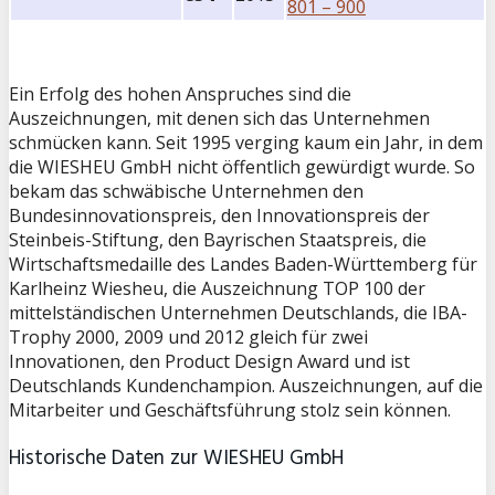
801 – 900
Ein Erfolg des hohen Anspruches sind die
Auszeichnungen, mit denen sich das Unternehmen
schmücken kann. Seit 1995 verging kaum ein Jahr, in dem
die
WIESHEU
GmbH nicht öffentlich gewürdigt wurde. So
bekam das schwäbische Unternehmen den
Bundesinnovationspreis, den Innovationspreis der
Steinbeis-Stiftung, den Bayrischen Staatspreis, die
Wirtschaftsmedaille des Landes Baden-Württemberg für
Karlheinz Wiesheu, die Auszeichnung
TOP
100 der
mittelständischen Unternehmen Deutschlands, die
IBA
-
Trophy 2000, 2009 und 2012 gleich für zwei
Innovationen, den Product Design Award und ist
Deutschlands Kundenchampion. Auszeichnungen, auf die
Mitarbeiter und Geschäftsführung stolz sein können.
Historische Daten zur WIESHEU GmbH