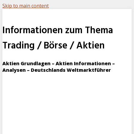
Skip to main content
Informationen zum Thema
Trading / Börse / Aktien
Aktien Grundlagen – Aktien Informationen –
Analysen – Deutschlands Weltmarktführer