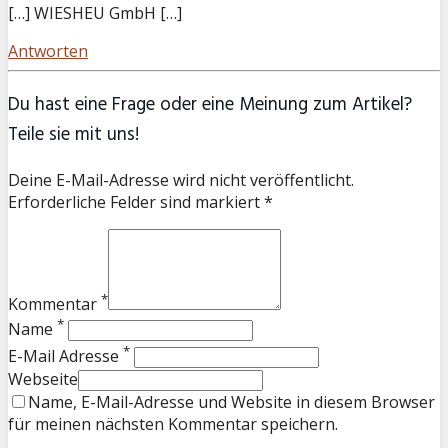
[…] WIESHEU GmbH […]
Antworten
Du hast eine Frage oder eine Meinung zum Artikel?
Teile sie mit uns!
Deine E-Mail-Adresse wird nicht veröffentlicht.
Erforderliche Felder sind markiert *
*
Kommentar
*
Name
*
E-Mail Adresse
Webseite
Name, E-Mail-Adresse und Website in diesem Browser
für meinen nächsten Kommentar speichern.