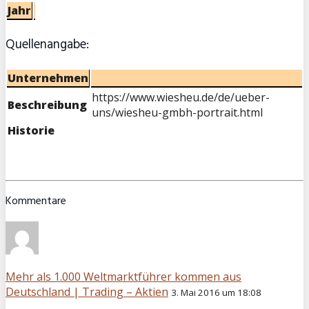
Jahr
Quellenangabe:
Unternehmen
https://www.wiesheu.de/de/ueber-
Beschreibung
uns/wiesheu-gmbh-portrait.html
Historie
Kommentare
Mehr als 1.000 Weltmarktführer kommen aus
Deutschland | Trading – Aktien
3. Mai 2016 um 18:08