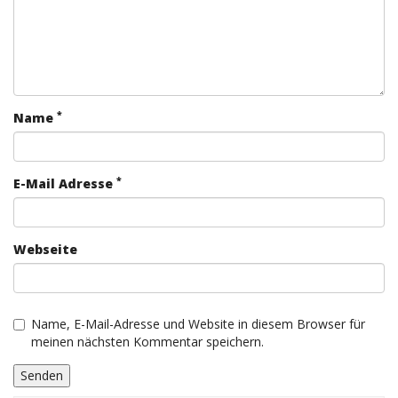
*
Name
*
E-Mail Adresse
Webseite
Name, E-Mail-Adresse und Website in diesem Browser für
meinen nächsten Kommentar speichern.