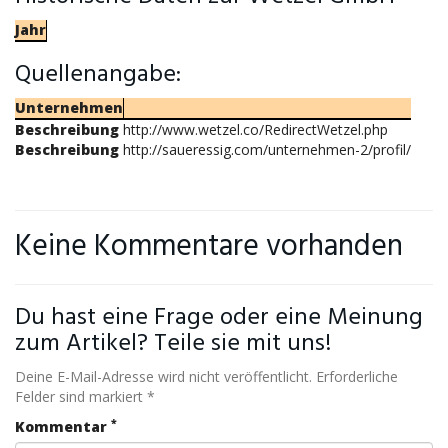
Jahr
Quellenangabe:
Unternehmen
Beschreibung
http://www.wetzel.co/RedirectWetzel.php
Beschreibung
http://saueressig.com/unternehmen-2/profil/
Keine Kommentare vorhanden
Du hast eine Frage oder eine Meinung
zum Artikel? Teile sie mit uns!
Deine E-Mail-Adresse wird nicht veröffentlicht. Erforderliche
Felder sind markiert *
*
Kommentar