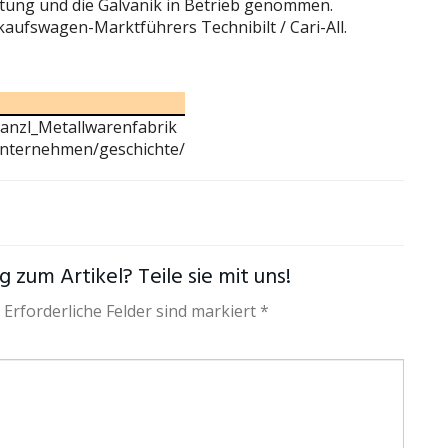
tung und die Galvanik in Betrieb genommen.
ufswagen-Marktführers Technibilt / Cari-All.
Wanzl_Metallwarenfabrik
nternehmen/geschichte/
 zum Artikel? Teile sie mit uns!
 Erforderliche Felder sind markiert *