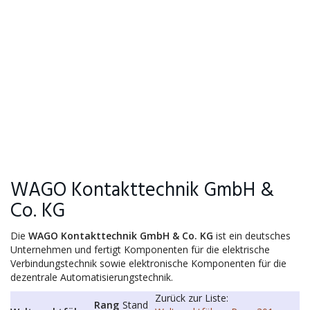
WAGO Kontakttechnik GmbH &
Co. KG
Die
WAGO Kontakttechnik GmbH & Co. KG
ist ein deutsches
Unternehmen und fertigt Komponenten für die elektrische
Verbindungstechnik sowie elektronische Komponenten für die
dezentrale Automatisierungstechnik.
Zurück zur Liste:
Rang
Stand