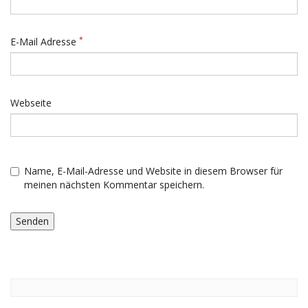
*
E-Mail Adresse
Webseite
Name, E-Mail-Adresse und Website in diesem Browser für
meinen nächsten Kommentar speichern.