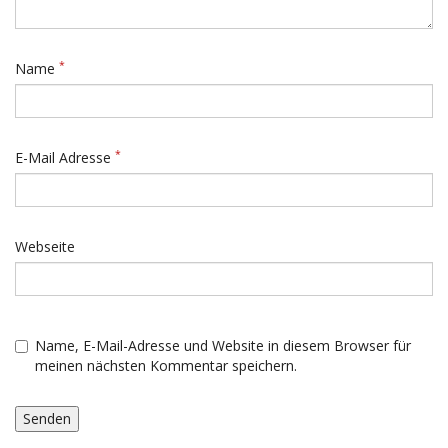
*
Name
*
E-Mail Adresse
Webseite
Name, E-Mail-Adresse und Website in diesem Browser für
meinen nächsten Kommentar speichern.