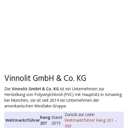
Vinnolit GmbH & Co. KG
Die
Vinnolit GmbH & Co. KG
ist ein Unternehmen zur
Herstellung von Polyvinylchlorid (PVC) mit Hauptsitz in Ismaning
bei München, sie ist seit 2014 ein Unternehmen der
amerikanischen Westlake-Gruppe.
Zurück zur Liste:
Rang
Stand
Weltmarktführer
Weltmarktführer Rang 201 –
207
2015
300