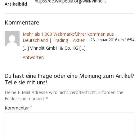
https://de.wikipedia.org/wiki/Vinnolit
Artikelbild
Kommentare
Mehr als 1.000 Weltmarktführer kommen aus
Deutschland | Trading – Aktien
28. Januar 2016 um 16:54
[…] Vinnolit GmbH & Co. KG […]
Antworten
Du hast eine Frage oder eine Meinung zum Artikel?
Teile sie mit uns!
Deine E-Mail-Adresse wird nicht veröffentlicht. Erforderliche
Felder sind markiert *
*
Kommentar