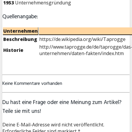
1953
Unternehmensgründung
Quellenangabe:
Unternehmen
Beschreibung
https://de.wikipedia.org/wiki/Taprogge
http://www.taprogge.de/de/taprogge/das
Historie
unternehmen/daten-fakten/index.htm
Keine Kommentare vorhanden
Du hast eine Frage oder eine Meinung zum Artikel?
Teile sie mit uns!
Deine E-Mail-Adresse wird nicht veröffentlicht.
Erforderliche Felder sind markiert *