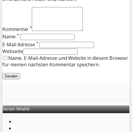
*
Kommentar
*
Name
*
E-Mail Adresse
Webseite
Name, E-Mail-Adresse und Website in diesem Browser
für meinen nächsten Kommentar speichern.
Seiten Inhalte