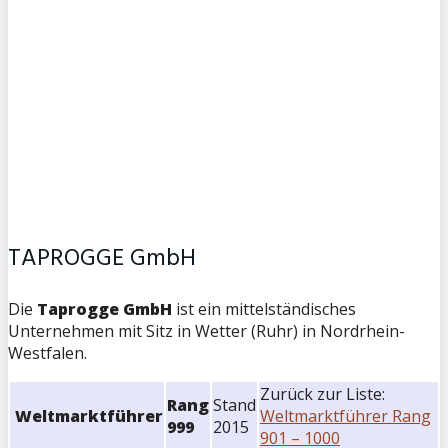
TAPROGGE GmbH
Die
Taprogge GmbH
ist ein mittelständisches
Unternehmen mit Sitz in Wetter (Ruhr) in Nordrhein-
Westfalen.
Zurück zur Liste:
Rang
Stand
Weltmarktführer
Weltmarktführer Rang
999
2015
901 – 1000