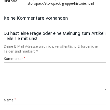
Historie
storopack/storopack-gruppe/historie.html
Keine Kommentare vorhanden
Du hast eine Frage oder eine Meinung zum Artikel?
Teile sie mit uns!
Deine E-Mail-Adresse wird nicht veröffentlicht. Erforderliche
Felder sind markiert *
*
Kommentar
*
Name