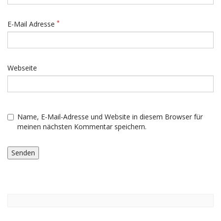
*
E-Mail Adresse
Webseite
Name, E-Mail-Adresse und Website in diesem Browser für
meinen nächsten Kommentar speichern.