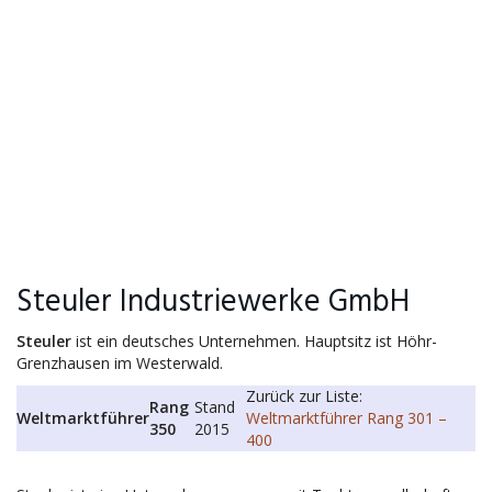
Steuler Industriewerke GmbH
Steuler
ist ein deutsches Unternehmen. Hauptsitz ist Höhr-
Grenzhausen im Westerwald.
Zurück zur Liste:
Rang
Stand
Weltmarktführer
Weltmarktführer Rang 301 –
350
2015
400