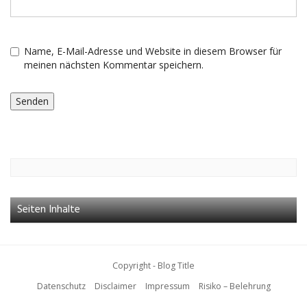
Name, E-Mail-Adresse und Website in diesem Browser für
meinen nächsten Kommentar speichern.
Seiten Inhalte
Copyright - Blog Title
Datenschutz
Disclaimer
Impressum
Risiko – Belehrung