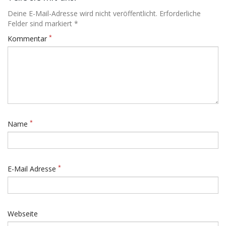
Deine E-Mail-Adresse wird nicht veröffentlicht. Erforderliche
Felder sind markiert *
*
Kommentar
*
Name
*
E-Mail Adresse
Webseite