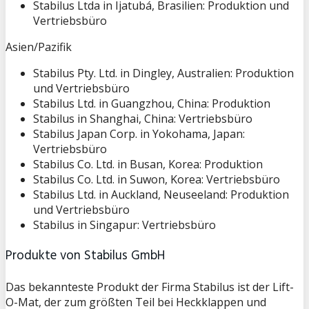
Stabilus Ltda in Ijatubá, Brasilien: Produktion und
Vertriebsbüro
Asien/Pazifik
Stabilus Pty. Ltd. in Dingley, Australien: Produktion
und Vertriebsbüro
Stabilus Ltd. in Guangzhou, China: Produktion
Stabilus in Shanghai, China: Vertriebsbüro
Stabilus Japan Corp. in Yokohama, Japan:
Vertriebsbüro
Stabilus Co. Ltd. in Busan, Korea: Produktion
Stabilus Co. Ltd. in Suwon, Korea: Vertriebsbüro
Stabilus Ltd. in Auckland, Neuseeland: Produktion
und Vertriebsbüro
Stabilus in Singapur: Vertriebsbüro
Produkte von
Stabilus GmbH
Das bekannteste Produkt der Firma Stabilus ist der Lift-
O-Mat, der zum größten Teil bei Heckklappen und