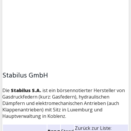
Stabilus GmbH
Die
Stabilus S.A.
ist ein börsennotierter Hersteller von
Gasdruckfedern (kurz: Gasfedern), hydraulischen
Dämpfern und elektromechanischen Antrieben (auch
Klappenantrieben) mit Sitz in Luxemburg und
Hauptverwaltung in Koblenz.
Zurück zur Liste: