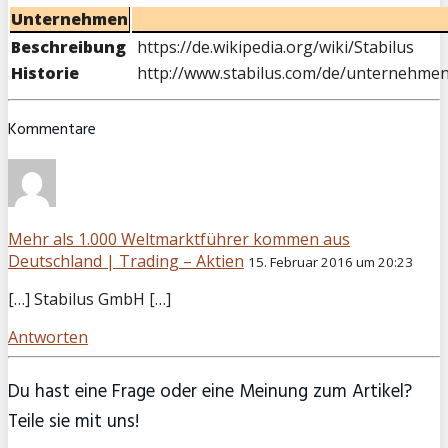
Unternehmen
Beschreibung
https://de.wikipedia.org/wiki/Stabilus
Historie
http://www.stabilus.com/de/unternehmen
Kommentare
Mehr als 1.000 Weltmarktführer kommen aus
Deutschland | Trading – Aktien
15. Februar 2016 um 20:23
[…] Stabilus GmbH […]
Antworten
Du hast eine Frage oder eine Meinung zum Artikel?
Teile sie mit uns!