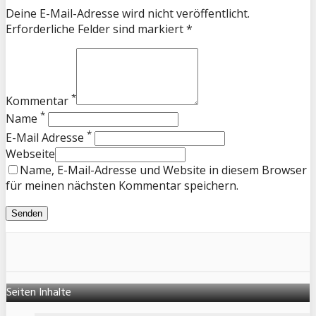
Deine E-Mail-Adresse wird nicht veröffentlicht.
Erforderliche Felder sind markiert *
*
Kommentar
*
Name
*
E-Mail Adresse
Webseite
Name, E-Mail-Adresse und Website in diesem Browser
für meinen nächsten Kommentar speichern.
Seiten Inhalte