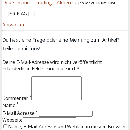
Deutschland | Trading – Aktien
17. Januar 2016 um 10:43
[…] SICK AG […]
Antworten
Du hast eine Frage oder eine Meinung zum Artikel?
Teile sie mit uns!
Deine E-Mail-Adresse wird nicht veröffentlicht.
Erforderliche Felder sind markiert *
*
Kommentar
*
Name
*
E-Mail Adresse
Webseite
Name, E-Mail-Adresse und Website in diesem Browser