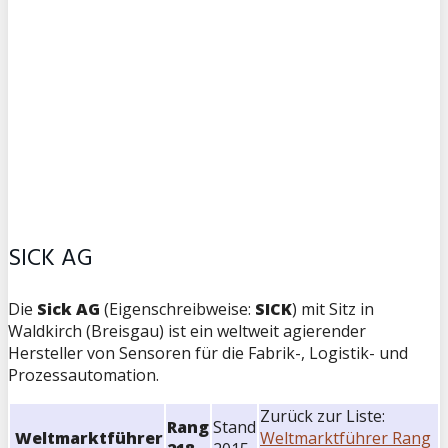
SICK AG
Die
Sick AG
(Eigenschreibweise:
SICK
) mit Sitz in
Waldkirch (Breisgau) ist ein weltweit agierender
Hersteller von Sensoren für die Fabrik-, Logistik- und
Prozessautomation.
Zurück zur Liste:
Rang
Stand
Weltmarktführer
Weltmarktführer Rang