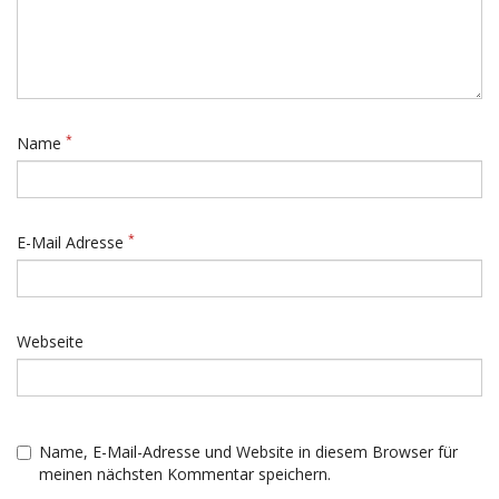
*
Name
*
E-Mail Adresse
Webseite
Name, E-Mail-Adresse und Website in diesem Browser für
meinen nächsten Kommentar speichern.