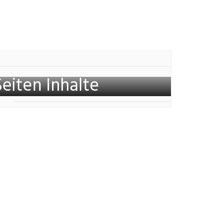
Seiten Inhalte