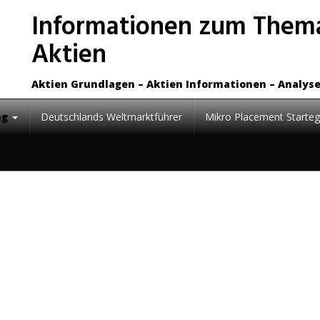
Informationen zum Thema
Aktien
Aktien Grundlagen – Aktien Informationen – Analys
ng
Deutschlands Weltmarktführer
Mikro Placement Starteg