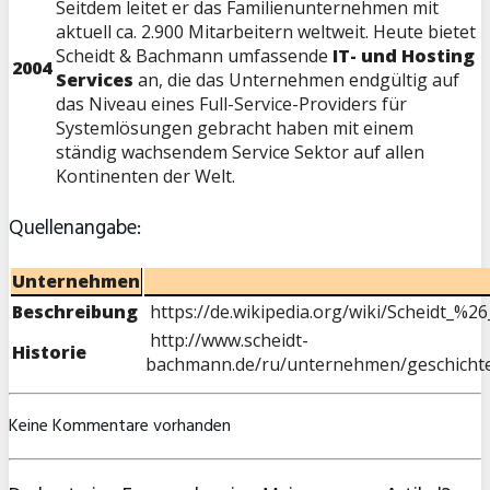
Seitdem leitet er das Familienunternehmen mit
aktuell ca. 2.900 Mitarbeitern weltweit. Heute bietet
Scheidt & Bachmann umfassende
IT- und Hosting
2004
Services
an, die das Unternehmen endgültig auf
das Niveau eines Full-Service-Providers für
Systemlösungen gebracht haben mit einem
ständig wachsendem Service Sektor auf allen
Kontinenten der Welt.
Quellenangabe:
Unternehmen
Beschreibung
https://de.wikipedia.org/wiki/Scheidt_%
http://www.scheidt-
Historie
bachmann.de/ru/unternehmen/geschicht
Keine Kommentare vorhanden