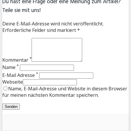
Du hast eine Frage oder eine Meinung zum Artikel?
Teile sie mit uns!
Deine E-Mail-Adresse wird nicht veröffentlicht.
Erforderliche Felder sind markiert *
*
Kommentar
*
Name
*
E-Mail Adresse
Webseite
Name, E-Mail-Adresse und Website in diesem Browser
für meinen nächsten Kommentar speichern.