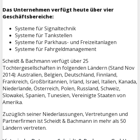
Das Unternehmen verfügt heute über vier
Geschäftsbereiche:
Systeme für Signaltechnik
Systeme für Tankstellen
Systeme für Parkhaus- und Freizeitanlagen
Systeme für Fahrgeldmanagement
Scheidt & Bachmann verfügt über 25
Tochtergesellschaften in folgenden Ländern (Stand Nov
2014): Australien, Belgien, Deutschland, Finnland,
Frankreich, Großbritannien, Irland, Israel, Italien, Kanada,
Niederlande, Österreich, Polen, Russland, Schweiz,
Slowakei, Spanien, Tunesien, Vereinigte Staaten von
Amerika.
Zuzüglich seiner Niederlassungen, Vertretungen und
Partnerfirmen ist Scheidt & Bachmann in mehr als 50
Ländern vertreten.