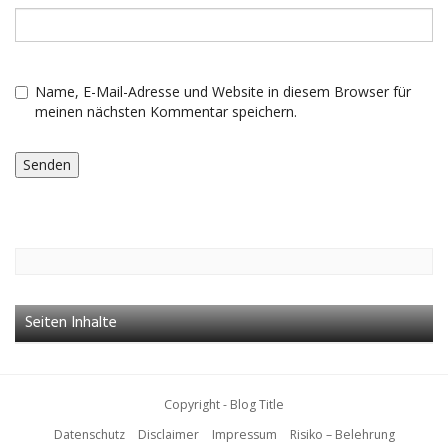
Name, E-Mail-Adresse und Website in diesem Browser für
meinen nächsten Kommentar speichern.
Seiten Inhalte
Copyright - Blog Title
Datenschutz
Disclaimer
Impressum
Risiko – Belehrung