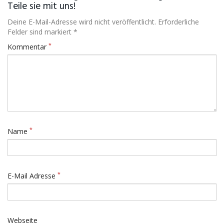
Teile sie mit uns!
Deine E-Mail-Adresse wird nicht veröffentlicht. Erforderliche
Felder sind markiert *
*
Kommentar
*
Name
*
E-Mail Adresse
Webseite