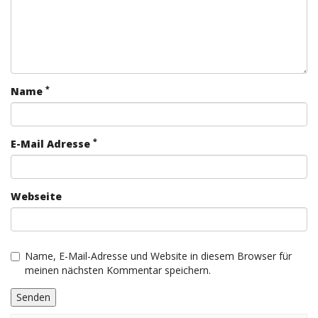
*
Name
*
E-Mail Adresse
Webseite
Name, E-Mail-Adresse und Website in diesem Browser für
meinen nächsten Kommentar speichern.