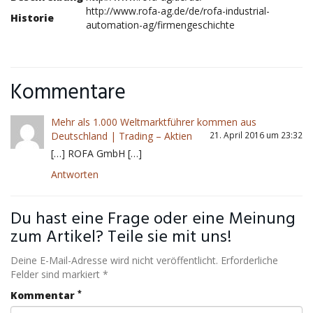
http://www.rofa-ag.de/de/rofa-industrial-
Historie
automation-ag/firmengeschichte
Kommentare
Mehr als 1.000 Weltmarktführer kommen aus
Deutschland | Trading – Aktien
21. April 2016 um 23:32
[…] ROFA GmbH […]
Antworten
Du hast eine Frage oder eine Meinung
zum Artikel? Teile sie mit uns!
Deine E-Mail-Adresse wird nicht veröffentlicht. Erforderliche
Felder sind markiert *
*
Kommentar